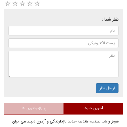
نظر شما :
ارسال نظر
آخرین خبرها
پر بازدیدترین ها
هرمز و باب‌المندب؛ هندسه جدید بازدارندگی و آزمون دیپلماسی ایران