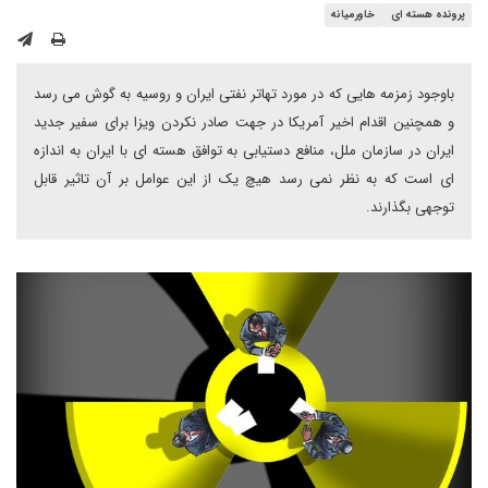
پرونده هسته ای
خاورمیانه
باوجود زمزمه هایی که در مورد تهاتر نفتی ایران و روسیه به گوش می رسد
و همچنین اقدام اخیر آمریکا در جهت صادر نکردن ویزا برای سفیر جدید
ایران در سازمان ملل، منافع دستیابی به توافق هسته ای با ایران به اندازه
ای است که به نظر نمی رسد هیچ یک از این عوامل بر آن تاثیر قابل
توجهی بگذارند.