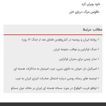
خود ویران کرد
ناقوس مرگ دریای خزر
مطالب مرتبط
روابط ایران و روسیه در کش‌وقوس فضای بعد از جنگ ۱۲ روزه
جنگ اوکراین و عواقب متوجه ایران
مدل چینی برای بحران اوکراین
اسرائیل دل خوش به ناتوی عربی، غرب امیدوار به مذاکرات هسته ای
توصیه های رسانه روسی درباره احتمال صادرات انرژی ایران به غرب
توافق قریب الوقوع در مورد مساله هسته ای ایران بر خلاف میل مسکو