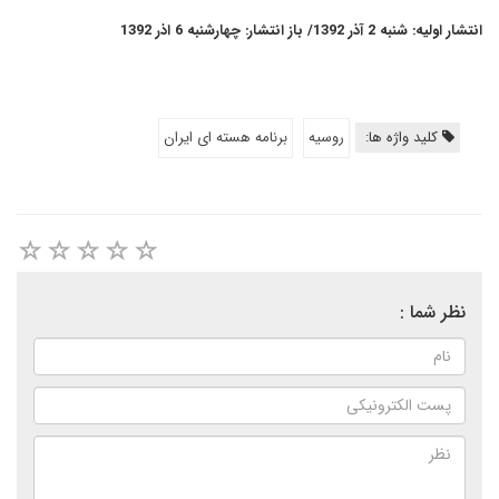
انتشار اولیه: شنبه 2 آذر 1392/ باز انتشار: چهارشنبه 6 اذر 1392
کلید واژه ها:
روسیه
برنامه هسته ای ایران
نظر شما :