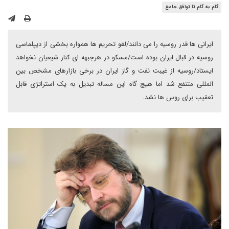
گام به گام تا توافق جامع
ایرانی ها قدر روسیه را می دانند/لغو تحریم ها همواره بخشی از دیپلماسی
روسیه در قبال ایران بوده است/مسکو در هرجبهه ای کنار شیعیان نخواهد
ایستاد/روسیه از غیبت نفت و گاز ایران در برخی بازارهای مشخص بین
المللی متنفع شد اما هیچ گاه این مساله تبدیل به یک استراتژی قابل
تعقیب برای روس ها نشد.