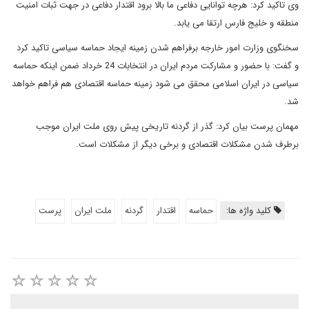
وی تاکید کرد: هرچه توانایی دفاعی ما بالا برود اقتدار دفاعی در جهت ثبات امنیت
منطقه و خلیج فارس ارتقا می یابد.
سخنگوی وزارت امور خارجه برفراهم شدن زمینه ایجاد حماسه سیاسی تاکید کرد
و گفت: با حضور و مشارکت مردم ایران در انتخابات 24 خرداد ضمن اینکه حماسه
سیاسی در ایران اسلامی محقق می شود زمینه حماسه اقتصادی هم فراهم خواهد
شد.
مهمان پرست بیان کرد: گذر از گردنه تاریخی پیش روی ملت ایران موجب
برطرف شدن مشکلات اقتصادی و برخی دیگر از مشکلات است.
کلید واژه ها:
حماسه
اقتدار
گردنه
ملت ایران
پرست