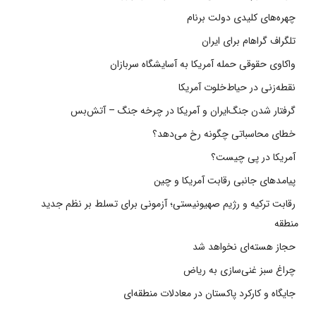
چهره‌های کلیدی دولت برنام
تلگراف گراهام برای ایران
واکاوی حقوقی حمله آمریکا به آسایشگاه سربازان
نقطه‌زنی در حیاط‌خلوت آمریکا
گرفتار شدن جنگ‌ایران و آمریکا در چرخه جنگ – آتش‌بس
خطای محاسباتی چگونه رخ می‌دهد؟
آمریکا در پی چیست؟
پیامدهای جانبی رقابت آمریکا و چین
رقابت ترکیه و رژیم صهیونیستی؛ آزمونی برای تسلط بر نظم جدید
منطقه
حجاز هسته‌ای نخواهد شد
چراغ سبز غنی‌سازی به ریاض
جایگاه و کارکرد پاکستان در معادلات منطقه‌ای