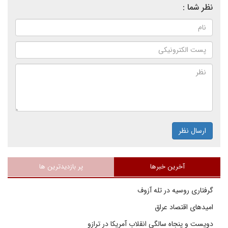
نظر شما :
ارسال نظر
آخرین خبرها
پر بازدیدترین ها
گرفتاری روسیه در تله آزوف
امیدهای اقتصاد عراق
دویست و پنجاه سالگی انقلاب آمریکا در ترازو