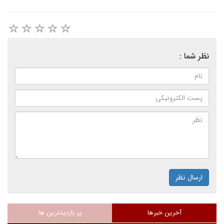
نظر شما :
ارسال نظر
آخرین خبرها
پر بازدیدترین ها