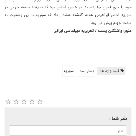
خود را جای قانون جا زده اند. بر همین اساس بود که نماینده جامعه جهانی در
سوریه اخضر ابراهیمی هفته گذشته هشدار داد که سوریه با این وضعیت به
سمت جهنم پیش می رود.
منبع: واشنگتن پست / تحریریه دیپلماسی ایرانی
کلید واژه ها:
بشار اسد
سوریه
نظر شما :