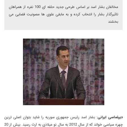
مخالفان بشار اسد بر اساس طرحی جدید حلقه ای 100 نفره از همراهان
تاثیرگذار بشار را انتخاب کرده و به مابقی علوی ها مصونیت قضایی می
بخشند
دیپلماسی ایرانی
: بشار اسد رئیس جمهوری سوریه را شاید بتوان اصلی ترین
چهره سیاسی خواند که از سال 2012 به سال نو میلادی به ارث رسید. بیش از 20