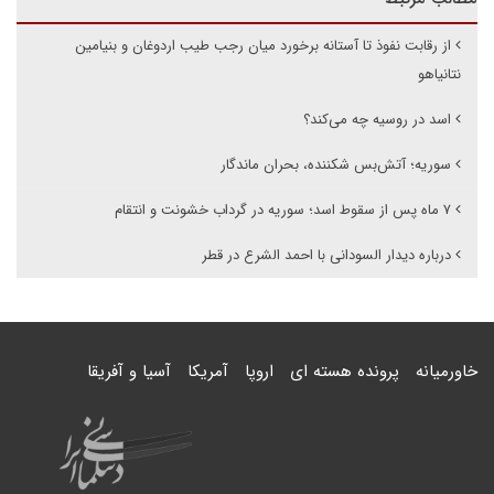
از رقابت نفوذ تا آستانه برخورد میان رجب طیب اردوغان و بنیامین
نتانیاهو
اسد در روسیه چه می‌کند؟
سوریه؛ آتش‌بس شکننده، بحران ماندگار
۷ ماه پس از سقوط اسد؛ سوریه در گرداب خشونت و انتقام
درباره دیدار السودانی با احمد الشرع در قطر
خاورمیانه
پرونده هسته ای
اروپا
آمریکا
آسیا و آفریقا