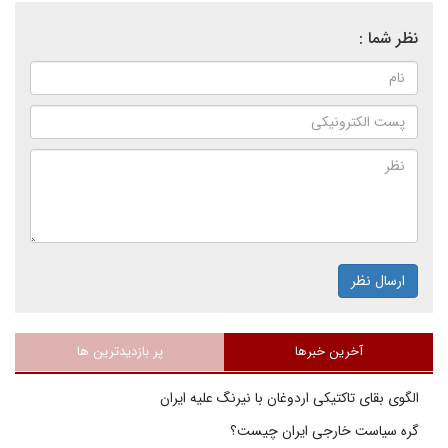
نظر شما :
ارسال نظر
آخرین خبرها
پر بازدیدترین ها
الگوی بقای تاکتیکی اردوغان با نیرنگ علیه ایران
گره سیاست خارجی ایران چیست؟