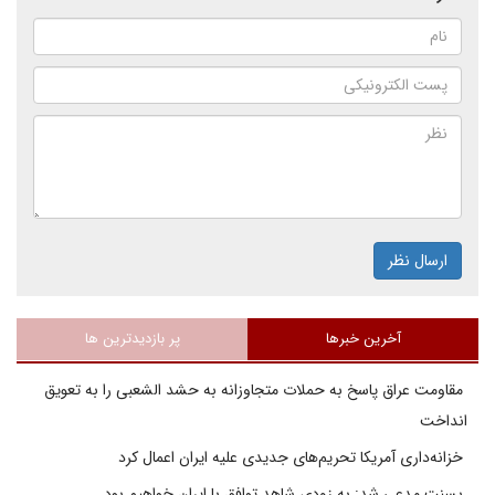
ارسال نظر
آخرین خبرها
پر بازدیدترین ها
مقاومت عراق پاسخ به حملات متجاوزانه به حشد الشعبی را به تعویق
انداخت
خزانه‌داری آمریکا تحریم‌های جدیدی علیه ایران اعمال کرد
بسنت مدعی شد: به زودی شاهد توافق با ایران خواهیم بود