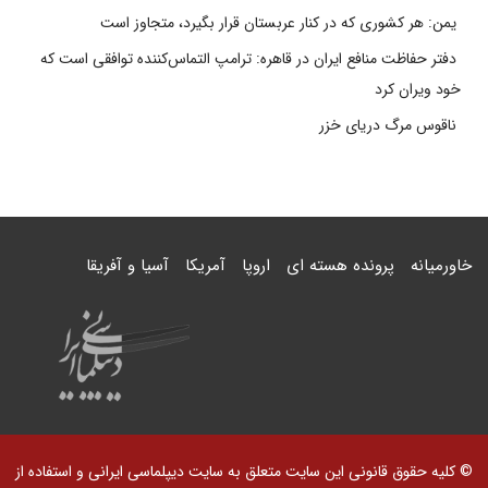
یمن: هر کشوری که در کنار عربستان قرار بگیرد، متجاوز است
دفتر حفاظت منافع ایران در قاهره: ترامپ التماس‌کننده توافقی است که
خود ویران کرد
ناقوس مرگ دریای خزر
خاورمیانه
پرونده هسته ای
اروپا
آمریکا
آسیا و آفریقا
© کلیه حقوق قانونی این سایت متعلق به سایت دیپلماسی ایرانی و استفاده از