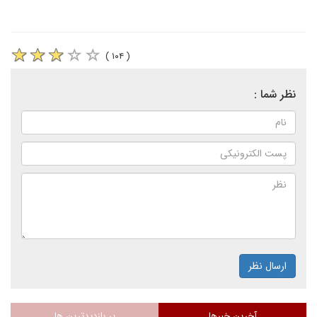
( ۱۰۴ )
نظر شما :
ارسال نظر
آخرین خبرها
پر بازدیدترین ها