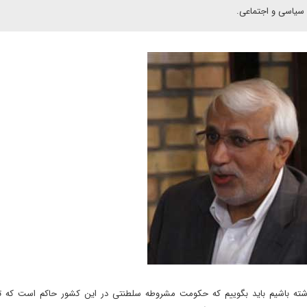
 سیاسی و اجتماعی.
شته باشیم باید بگوییم که حکومت مشروطه سلطنتی در این کشور حاکم است که تف