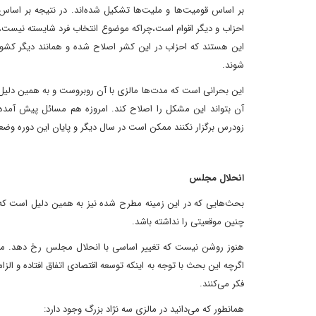
بر اساس قومیت‌ها و ملیت‌ها تشکیل شده‌اند. در نتیجه بر اساس ق
احزاب و دیگر اقوام است،‌چراکه موضوع انتخاب فرد شایسته نیست، 
این هستند که احزاب در این کشر اصلاح شده و همانند دیگر کشور
شوند.
این بحرانی است که مدت‌ها مالزی با آن روبروست و به همین دلیل
آن بتواند این مشکل را اصلاح کند. امروزه هم مسائل پیش آمده
زودرس برگزار نکنند ممکن است در سال دیگر و پایان این دوره وضعی
انحلال مجلس
بحث‌هایی که در این زمینه مطرح شده نیز به همین دلیل است که 
چنین موقعیتی را نداشته باشد.
هنوز روشن نیست که تغییر اساسی با انحلال مجلس رخ دهد. مس
اگرچه این بحث با توجه به اینکه توسعه اقتصادی اتفاق افتاده و ال
فکر می‌کنند.
همانطور که می‌دانید در مالزی سه نژاد بزرگ وجود دارد: