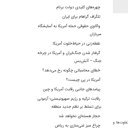
چهره‌های کلیدی دولت برنام
تلگراف گراهام برای ایران
واکاوی حقوقی حمله آمریکا به آسایشگاه
سربازان
نقطه‌زنی در حیاط‌خلوت آمریکا
گرفتار شدن جنگ‌ایران و آمریکا در چرخه
جنگ – آتش‌بس
خطای محاسباتی چگونه رخ می‌دهد؟
آمریکا در پی چیست؟
پیامدهای جانبی رقابت آمریکا و چین
رقابت ترکیه و رژیم صهیونیستی؛ آزمونی
برای تسلط بر نظم جدید منطقه
حجاز هسته‌ای نخواهد شد
اوت‌ها و
چراغ سبز غنی‌سازی به ریاض