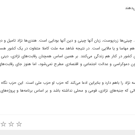
چینی‌ها زردپوست، زبان آنها چینی و دین آنها بودایی است. هندی‌ها نژاد تامیل و دین
ها هم مهاسا و یا مالایی است. در نتیجه شاهد سه ملت کاملا متفاوت در یک کشور هس
 کشور در کنار هم زندگی می‌کنند. بر همین اساس همچنان رقابت‌های نژادی، دینی و 
 دموکراسی و عدالت اجتماعی و اقتصادی مطرح نمی‌شود، اما هنوز جای رقابت‌های 
سه نژاد را باهم دارد و بنابراین ادعا می‌کند که حزب او حزب ملی است. این حزب نگاه
اتی که جنبه‌های نژادی، قومی و محلی نداشته باشد و بر اساس برنامه‌ها و پروژه‌ها