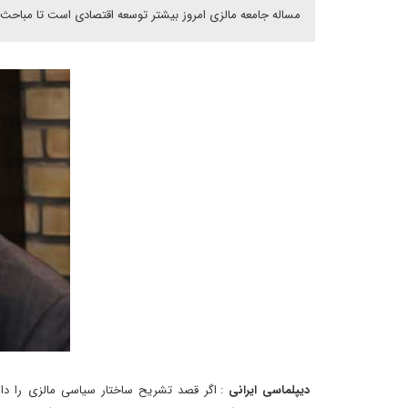
مساله جامعه مالزی امروز بیشتر توسعه اقتصادی است تا مباحث
دیپلماسی ایرانی
: اگر قصد تشریح ساختار سیاسی مالزی را دا