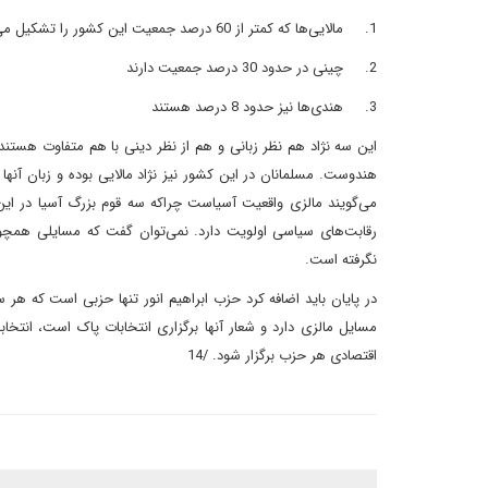
1.
مالایی‌ها که کمتر از 60 درصد جمعیت این کشور را تشکیل می‌دهند
2.
چینی در حدود 30 درصد جمعیت دارند
3.
هندی‌ها نیز حدود 8 درصد هستند
این سه نژاد هم نظر زبانی و هم از نظر دینی با هم متفاوت هستند. 
هندوست. مسلمانان در این کشور نیز نژاد مالایی بوده و زبان آن
می‌گویند مالزی واقعیت آسیاست چراکه سه قوم بزرگ آسیا در این
رقابت‌های سیاسی اولویت دارد. نمی‌توان گفت که مسایلی همچون
نگرفته است.
در پایان باید اضافه کرد حزب ابراهیم انور تنها حزبی است که هر 
مسایل مالزی دارد و شعار آنها برگزاری انتخابات پاک است، انتخاب
اقتصادی هر حزب برگزار شود. /14