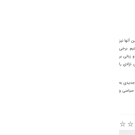
 آنها نیز
تیم. برخی
زبانی بر
نژادی را
 جدیدی به
ی سیاسی و