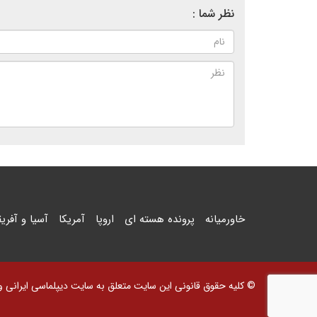
نظر شما :
خاورمیانه
پرونده هسته ای
اروپا
آمریکا
آسیا و آفریق
© کلیه حقوق قانونی این سایت متعلق به سایت دیپلماسی ایرانی و اس