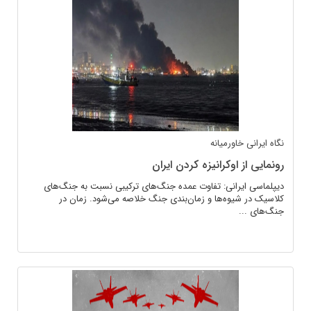
نگاه ایرانی
خاورمیانه
رونمایی از اوکرانیزه کردن ایران
دیپلماسی ایرانی: تفاوت عمده جنگ‌های ترکیبی نسبت به جنگ‌های
کلاسیک در شیوه‌ها و زمان‌بندی جنگ خلاصه می‌شود. زمان در
جنگ‌های ...