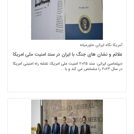
آمریکا
نگاه ایرانی
خاورمیانه
علائم و نشان های جنگ با ایران در سند امنیت ملی امریکا
دیپلماسی ایرانی: سند ۲۰۲۵ امنیت ملی امریکا، نقشه راه امنیتی امریکا
در سال ۲۰۲۶ را مشخص می کند و با ...