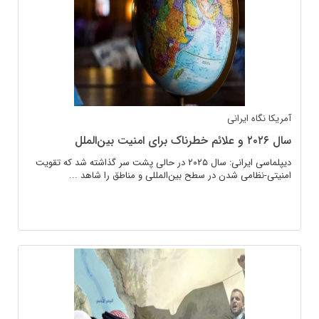
آمریکا
نگاه ایرانی
سال ۲۰۲۶ و علائم خطرناک برای امنیت بین‌الملل
دیپلماسی ایرانی: سال ۲۰۲۵ در حالی پشت سر گذاشته شد که تقویت
امنیتی-نظامی شدن در سطح بین‌المللی و مناطق را شاهد ...