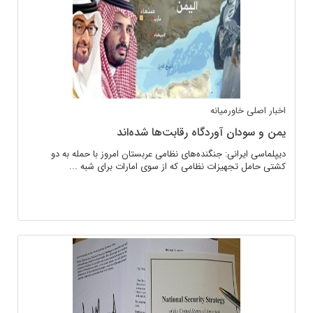
اخبار اصلی
خاورمیانه
یمن و سودان آوردگاه رقابت‌ها شده‌اند
دیپلماسی ایرانی: جنگنده‌های نظامی عربستان امروز با حمله به دو
کشتی حامل تجهیزات نظامی که از سوی امارات برای شبه ...