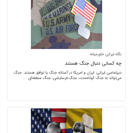
نگاه ایرانی
خاورمیانه
چه کسانی دنبال جنگ هستند
دیپلماسی ایرانی: ایران و امریکا در آستانه جنگ یا توافق هستند. جنگ
می‌تواند به جنگ کوتاه‌مدت، جنگ فرسایشی، جنگ منطقه‌ای ...