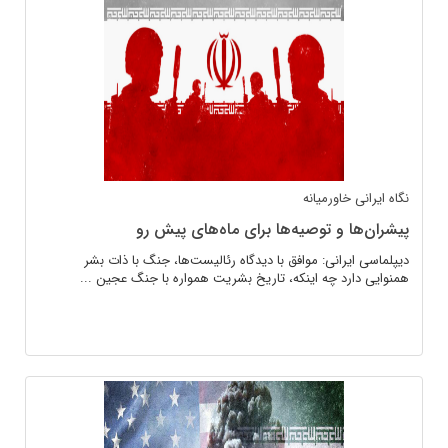
نگاه ایرانی
خاورمیانه
پیشران‌ها و توصیه‌ها برای ماه‌های پیش رو
دیپلماسی ایرانی: موافق با دیدگاه‌ رئالیست‌ها، جنگ با ذات بشر
همنوایی دارد چه اینکه، تاریخ بشریت همواره با جنگ عجین ...