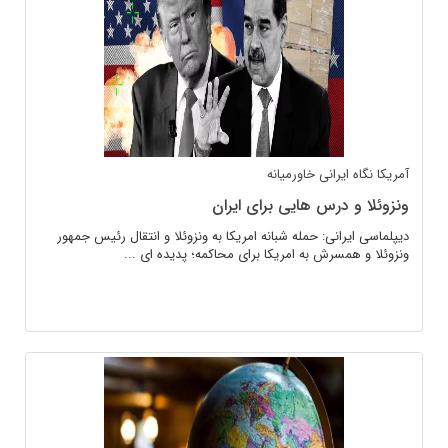
آمریکا
نگاه ایرانی
خاورمیانه
ونزوئلا و درس هایی برای ایران
دیپلماسی ایرانی: حمله شبانه امریکا به ونزوئلا و انتقال رئیس جمهور
ونزوئلا و همسرش به امریکا برای محاکمه؛ پدیده ای ...