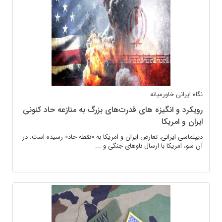
نگاه ایرانی
خاورمیانه
رویکرد و انگیزه های قدرت‌های بزرگ به منازعه حاد کنونی
ایران و امریکا
دیپلماسی ایرانی: تعارض ایران و امریکا به «نقطه حاد» رسیده است. در
آن سو، امریکا با ارسال ناوهای جنگی و ...