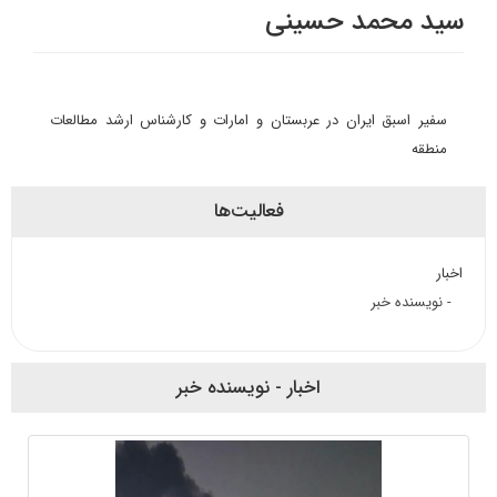
سید محمد حسینی
سفیر اسبق ایران در عربستان و امارات و کارشناس ارشد مطالعات
منطقه
فعالیت‌ها
اخبار
- نویسنده خبر
اخبار - نویسنده خبر