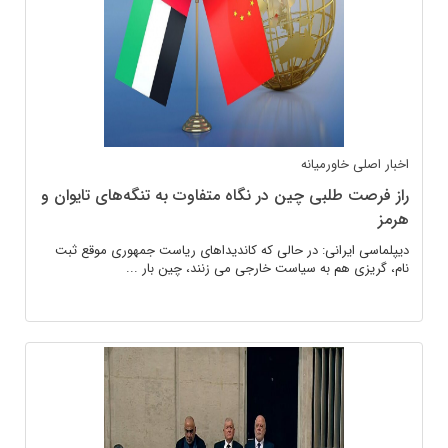
اخبار اصلی
خاورمیانه
راز فرصت طلبی چین در نگاه متفاوت به تنگەهای تایوان و
هرمز
دیپلماسی ایرانی: در حالی که کاندیداهای ریاست جمهوری موقع ثبت
نام، گریزی هم به سیاست خارجی می زنند، چین بار ...