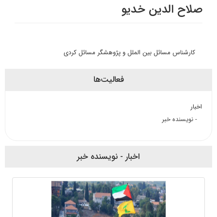
صلاح الدین خدیو
کارشناس مسائل بین الملل و پژوهشگر مسائل کردی
فعالیت‌ها
اخبار
- نویسنده خبر
اخبار - نویسنده خبر