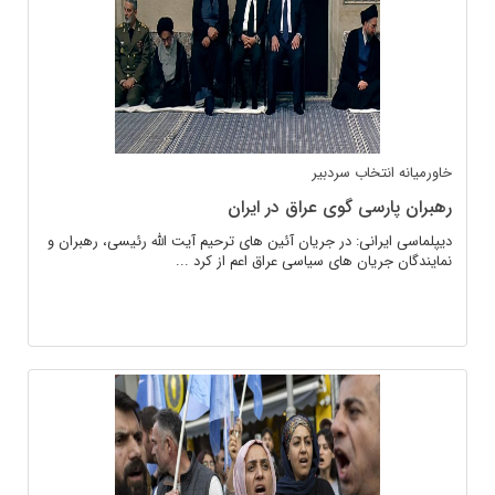
خاورمیانه
انتخاب سردبیر
رهبران پارسی گوی عراق در ایران
دیپلماسی ایرانی: در جریان آئین های ترحیم آیت الله رئیسی، رهبران و
نمایندگان جریان های سیاسی عراق اعم از کرد ...