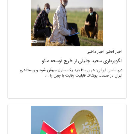
اخبار اصلی
اخبار داخلی
الگوبرداری سعید جلیلی از طرح توسعه مائو
دیپلماسی ایرانی: هر روستا باید یک سلول جهش شود و روستاهای
ایران در صنعت پوشاک قابلیت رقابت با چین را ...