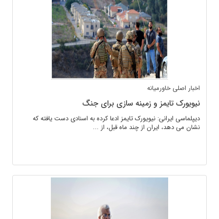
اخبار اصلی
خاورمیانه
نیویورک تایمز و زمینه سازی برای جنگ
دیپلماسی ایرانی: نیویورک تایمز ادعا کرده به اسنادی دست یافته که
نشان می دهد، ایران از چند ماه قبل، از ...