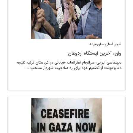
اخبار اصلی
خاورمیانه
وان، آخرین ایستگاه اردوغان
دیپلماسی ایرانی: سرانجام اعتراضات خیابانی در کردستان ترکیه نتیجه
داد و دولت از تصمیم خود برای رد صلاحیت شهردار منتخب ...