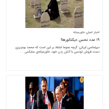
اخبار اصلی
خاورمیانه
۱۹ عدد نحس دیکتاتورها!
دیپلماسی ایرانی: گرچه عموما اعتقاد بر این است که محمد بوعزیزی
دست فروش تونسی با آتش زدن خود، خاورمیانەی سایکس ...