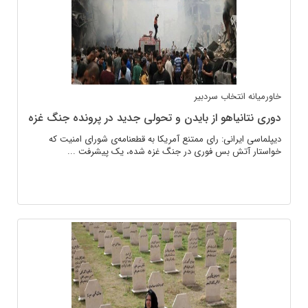
خاورمیانه
انتخاب سردبیر
دوری نتانیاهو از بایدن و تحولی جدید در پرونده جنگ غزه
دیپلماسی ایرانی: رای ممتنع آمریکا به قطعنامەی شورای امنیت که
خواستار آتش بس فوری در جنگ غزه شده، یک پیشرفت ...