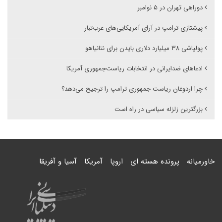
دوراهی تهران در ۵ نوامبر
پیشتازی ترامپ در آرای آمریکایی‌های عرب‌تبار ‌
پولپاشی ۳۸ میلیارد دلاری بایدن برای نتانیاهو
ادعاهای ضدایرانی در انتخابات ریاست‌جمهوری آمریکا
چرا اردوغان ریاست جمهوری ترامپ را ترجیح می‌دهد؟
بزرگترین زلزله سیاسی در راه است
خاورمیانه
پرونده هسته ای
اروپا
آمریکا
آسیا و آفریقا