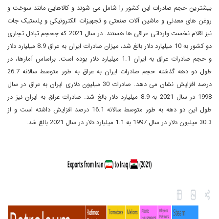
بیشترین حجم صادرات این کشور را شامل می شوند و کالاهایی مانند سوخت و
روغن های معدنی و ماشین آلات صنعتی و تجهیزات الکترونیکی و پلستیک جات
نیز اقلام نخست وارداتی عراقی ها هستند. در سال 2021 که جحجم تبادل تجاری
دو کشور به 10 میلیارد دلار بالغ شد، میزان صادرات ایران به عراق 8.9 میلیارد دلار
و حجم صادرات عراق به ایران 1.1 میلیارد دلار بوده است. براساس آمارها، در
طول دو دهه گذشته حجم صادرات ایران به عراق به طور متوسط سالانه 26.7
درصد افزایش نشان می دهد. صادرات 30 میلیون دلاری ایران به عراق در سال
1998 در سال 2021 به 8.9 میلیارد دلار بالغ شد. صادرات عراق به ایران نیز در
طول این دو دهه به طور متوسط سالانه 16.1 درصد افزایش داشته است و از
30.3 میلیون دلار در سال 1997 به 1.1 میلیارد دلار در سال 2021 بالغ شد.