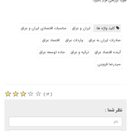
مورد بررسی قرار بگیرد.
کلید واژه ها:
ایران و عراق
مناسبات اقتصادی ایران و عراق
صادرات ایران به عراق
واردات عراق
اقتصاد عراق
آینده اقتصاد عراق
ترکیه و عراق
جاده توسعه عراق
سیدرضا قزوینی
( ۱۲ )
نظر شما :