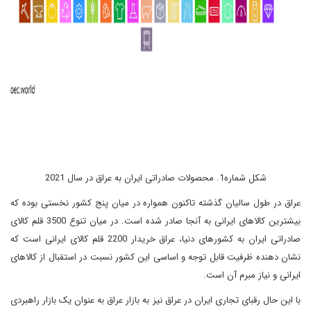
شکل شماره1. محصولات صادراتی ایران به عراق در سال 2021
عراق در طول سالیان گذشته تاکنون همواره در میان پنج کشور نخستی بوده که
بیشترین کالاهای ایرانی به آنجا صادر شده است. در میان تنوع 3500 قلم کالای
صادراتی ایران به کشورهای دنیا، عراق خریدار 2200 قلم کالای ایرانی است که
نشان دهنده ظرفیت قابل توجه و اساسی این کشور نسبت در استقبال از کالاهای
ایرانی و نیاز مبرم آن است.
با این حال رقبای تجاری ایران در عراق نیز به بازار عراق به عنوان یک بازار راهبردی