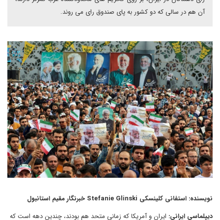
آن هم در سالی که دو کشور به پای صندوق رای می روند.
نویسنده: استفانی کلینسکی Stefanie Glinski خبرنگار مقیم استانبول
دیپلماسی ایرانی:
ایران و آمریکا که زمانی متحد هم بودند، چندین دهه است که