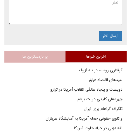
ارسال نظر
آخرین خبرها
پر بازدیدترین ها
گرفتاری روسیه در تله آزوف
امیدهای اقتصاد عراق
دویست و پنجاه سالگی انقلاب آمریکا در ترازو
چهره‌های کلیدی دولت برنام
تلگراف گراهام برای ایران
واکاوی حقوقی حمله آمریکا به آسایشگاه سربازان
نقطه‌زنی در حیاط‌خلوت آمریکا