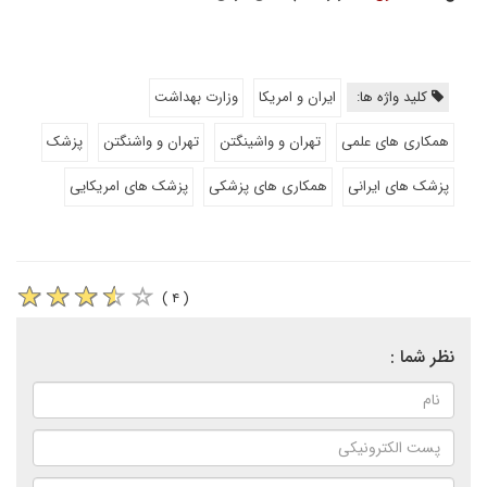
کلید واژه ها:
ایران و امریکا
وزارت بهداشت
همکاری های علمی
تهران و واشینگتن
تهران و واشنگتن
پزشک
پزشک های ایرانی
همکاری های پزشکی
پزشک های امریکایی
( ۴ )
نظر شما :