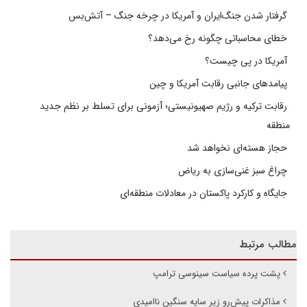
گرفتار شدن جنگ‌ایران و آمریکا در چرخه جنگ – آتش‌بس
خطای محاسباتی چگونه رخ می‌دهد؟
آمریکا در پی چیست؟
پیامدهای جانبی رقابت آمریکا و چین
رقابت ترکیه و رژیم صهیونیستی؛ آزمونی برای تسلط بر نظم جدید
منطقه
حجاز هسته‌ای نخواهد شد
چراغ سبز غنی‌سازی به ریاض
جایگاه و کارکرد پاکستان در معادلات منطقه‌ای
مطالب مرتبط
پشت پرده سیاست سینوسی ترامپ
مذاکرات پیش‌رو زیر سایه سنگین ناامیدی