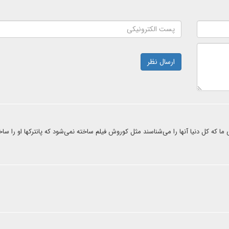
ارسال نظر
ما که کل دنیا آنها را می‌شناسند مثل کوروش فیلم ساخته نمی‌شود که پانترکها او را سا