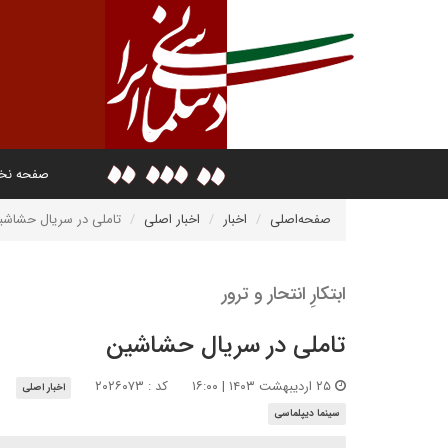
صفحه ن
صفحه‌اصلی
اخبار
اخبار اصلی
تاملی در سریال حشاشی
ابتکارِ انتحار و ترور
تاملی در سریال حشاشین
۲۵ اردیبهشت ۱۴۰۳ | ۱۶:۰۰
کد : ۲۰۲۶۰۷۳
اخبار اصلی
سینما دیپلماسی