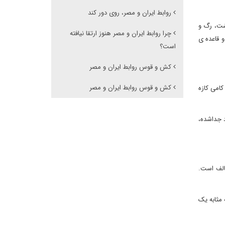
روابط ایران و مصر، روی دور کند
اشت، رگ و
چرا روابط ایران و مصر هنوز ارتقا نیافته
 قاعده ی
است؟
کش و قوس روابط ایران و مصر
کش و قوس روابط ایران و مصر
کامی کازه
د جداشده،
الف است.
 مثابه یک