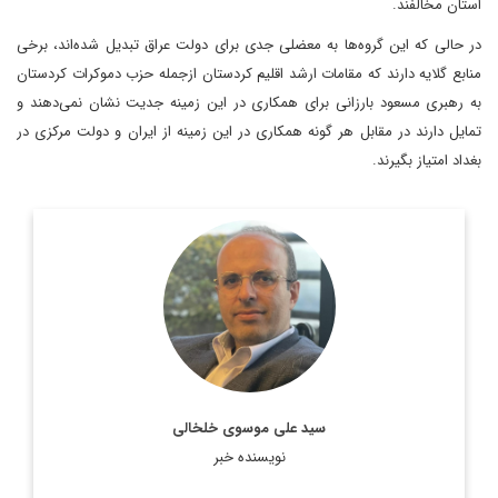
استان مخالفند.
در حالی که این گروه‌ها به معضلی جدی برای دولت عراق تبدیل شده‌اند، برخی
منابع گلایه دارند که مقامات ارشد اقلیم کردستان ازجمله حزب دموکرات کردستان
به رهبری مسعود بارزانی برای همکاری در این زمینه جدیت نشان نمی‌دهند و
تمایل دارند در مقابل هر گونه همکاری در این زمینه از ایران و دولت مرکزی در
بغداد امتیاز بگیرند.
روزنامه نگار، نویسنده، مترجم و سردبیر دیپلماسی ایرانی.
اطلاعات بیشتر
سید علی موسوی خلخالی
نویسنده خبر