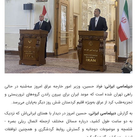
دیپلماسی ایرانی:
فواد حسین، وزیر امور خارجه عراق امروز سه‌شنبه در حالی
راهی تهران شده است که موعد ایران برای بیرون راندن گروه‌های تروریستی و
تجزیه‌طلب کرد از عراق به‌ویژه اقلیم کردستان شش روز دیگر به‌پایان می‌رسد.
به گزارش
دیپلماسی ایرانی
، حسین امروز در دیدار با همتای ایرانی‌اش که نزدیک
به دو ساعت طول کشید، درباره مسائل مختلف ازجمله اتصال ریلی بصره -
شلمچه و موضوعات دوجانبه و گسترش روابط گردشگری و همچنین توافقات