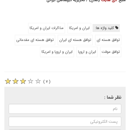
منبع:
دی سایت
(آلمان) / تحریریه دیپلماسی ایرانی
کلید واژه ها:
ایران و امریکا
مذاکرات ایران و امریکا
توافق هسته ای
توافق هسته ای ایران
توافق هسته ای مقدماتی
توافق موقت
ایران و اروپا
ایران و اروپا و امریکا
( ۷ )
نظر شما :