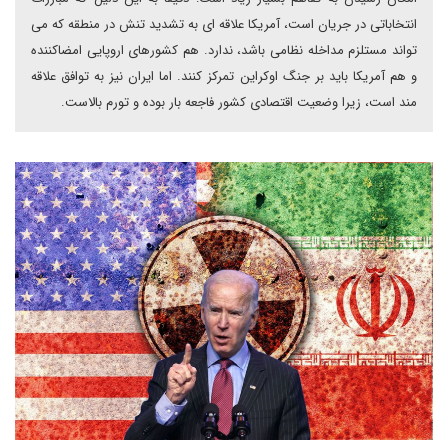
انتخاباتی در جریان است، آمریکا علاقه ای به تشدید تنش در منطقه که می
تواند مستلزم مداخله نظامی باشد، ندارد. هم کشورهای اروپایی امضاکننده
و هم آمریکا باید بر جنگ اوکراین تمرکز کنند. اما ایران نیز به توافق علاقه
مند است، زیرا وضعیت اقتصادی کشور فاجعه بار بوده و تورم بالاست.