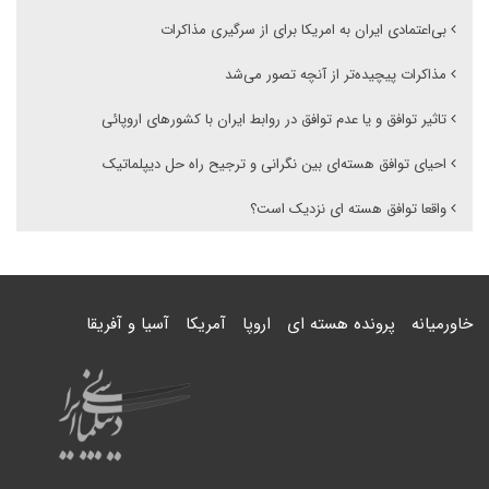
بی‌اعتمادی ایران به امریکا برای از سرگیری مذاکرات
مذاکرات پیچیده‌تر از آنچه تصور می‌شد
تاثیر توافق و یا عدم توافق در روابط ایران با کشورهای اروپائی
احیای توافق هسته‌ای بین نگرانی و ترجیح راه حل دیپلماتیک
واقعا توافق هسته ای نزدیک است؟
خاورمیانه
پرونده هسته ای
اروپا
آمریکا
آسیا و آفریقا