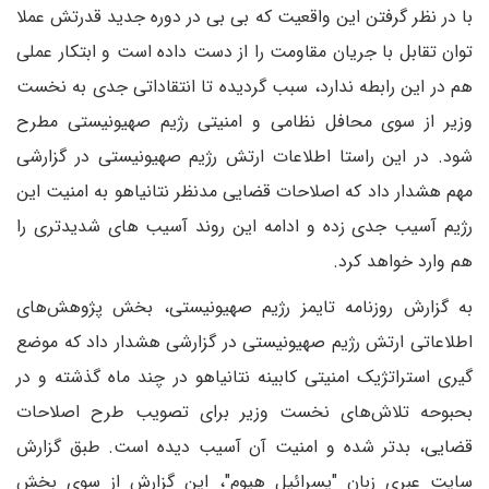
با در نظر گرفتن این واقعیت که بی بی در دوره جدید قدرتش عملا
توان تقابل با جریان مقاومت را از دست داده است و ابتکار عملی
هم در این رابطه ندارد، سبب گردیده تا انتقاداتی جدی به نخست
وزیر از سوی محافل نظامی و امنیتی رژیم صهیونیستی مطرح
شود. در این راستا اطلاعات ارتش رژیم صهیونیستی در گزارشی
مهم هشدار داد که اصلاحات قضایی مدنظر نتانیاهو به امنیت این
رژیم آسیب جدی زده و ادامه این روند آسیب های شدیدتری را
هم وارد خواهد کرد.
به گزارش روزنامه تایمز رژیم صهیونیستی، بخش پژوهش‌های
اطلاعاتی ارتش رژیم صهیونیستی در گزارشی هشدار داد که موضع
گیری استراتژیک امنیتی کابینه نتانیاهو در چند ماه گذشته و در
بحبوحه تلاش‌های نخست وزیر برای تصویب طرح اصلاحات
قضایی، بدتر شده و امنیت آن آسیب دیده است. طبق گزارش
سایت عبری زبان "یسرائیل هیوم"، این گزارش از سوی بخش