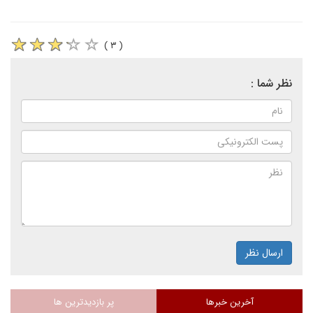
( ۳ )
نظر شما :
ارسال نظر
آخرین خبرها
پر بازدیدترین ها