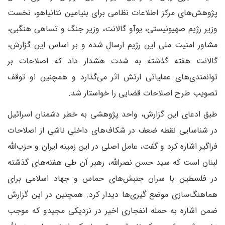
پژوهش‌های مرکز اطلاعات نظامی برای بنیامین نتانیاهو، نخست
وزیر رژیم صهیونیستی، یوآو گالانت، وزیر جنگ و تساهی هنگبی،
مشاور امنیت ملی این رژیم ارسال شده و بر اساس این گزارش،
گالانت هفته گذشته به شدت هشدار داد که اصلاحات بر
توانمندی‌های عملیاتی ارتش اثر می‌گذارد و همچنین او توقف
تصویب طرح اصلاحات قضایی را خواستار شد.
طبق ادعای این گزارش، واحد پژوهشی به خطر دشمنان اسرائیل
در شناسایی نقطه ضعف در شکاف‌های داخلی ناشی از اصلاحات
فراگیر اشاره کرد و گفت، عامل اصلی در این زمینه ایران و حزب‌الله
لبنان است که سید حسن نصرالله، رهبر آن طی هفته‌های گذشته
در فلسطین با سران جنبش‌های حماس و جهاد اسلامی برای
هماهنگ‌سازی موضع گیری‌ها دیدار کرد. همچنین در این گزارش
ضمن اشاره به حمله انفجاری اخیر در نزدیکی مجیدو که موجب