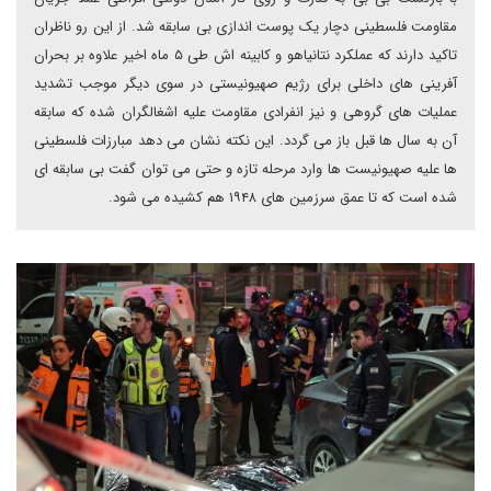
مقاومت فلسطینی دچار یک پوست اندازی بی سابقه شد. از این رو ناظران
تاکید دارند که عملکرد نتانیاهو و کابینه اش طی ۵ ماه اخیر علاوه بر بحران
آفرینی های داخلی برای رژیم صهیونیستی در سوی دیگر موجب تشدید
عملیات های گروهی و نیز انفرادی مقاومت علیه اشغالگران شده که سابقه
آن به سال ها قبل باز می گردد. این نکته نشان می دهد مبارزات فلسطینی
ها علیه صهیونیست ها وارد مرحله تازه و حتی می توان گفت بی سابقه ای
شده است که تا عمق سرزمین های ۱۹۴۸ هم کشیده می شود.