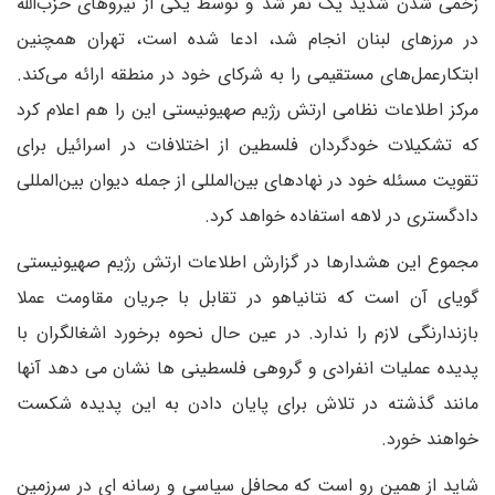
زخمی شدن شدید یک نفر شد و توسط یکی از نیروهای حزب‌الله
در مرزهای لبنان انجام شد، ادعا شده است، تهران همچنین
ابتکارعمل‌های مستقیمی را به شرکای خود در منطقه ارائه می‌کند.
مرکز اطلاعات نظامی ارتش رژیم صهیونیستی این را هم اعلام کرد
که تشکیلات خودگردان فلسطین از اختلافات در اسرائیل برای
تقویت مسئله خود در نهادهای بین‌المللی از جمله دیوان بین‌المللی
دادگستری در لاهه استفاده خواهد کرد.
مجموع این هشدارها در گزارش اطلاعات ارتش رژیم صهیونیستی
گویای آن است که نتانیاهو در تقابل با جریان مقاومت عملا
بازندارنگی لازم را ندارد. در عین حال نحوه برخورد اشغالگران با
پدیده عملیات انفرادی و گروهی فلسطینی ها نشان می دهد آنها
مانند گذشته در تلاش برای پایان دادن به این پدیده شکست
خواهند خورد.
شاید از همین رو است که محافل سیاسی و رسانه ای در سرزمین