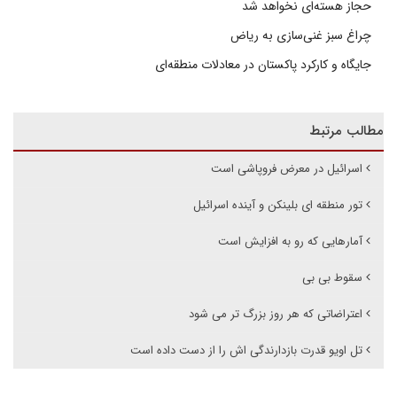
حجاز هسته‌ای نخواهد شد
چراغ سبز غنی‌سازی به ریاض
جایگاه و کارکرد پاکستان در معادلات منطقه‌ای
مطالب مرتبط
اسرائیل در معرض فروپاشی است
تور منطقه ای بلینکن و آینده اسرائیل
آمارهایی که رو به افزایش است
سقوط بی بی
اعتراضاتی که هر روز بزرگ تر می شود
تل اویو قدرت بازدارندگی‌ اش را از دست داده‌ است