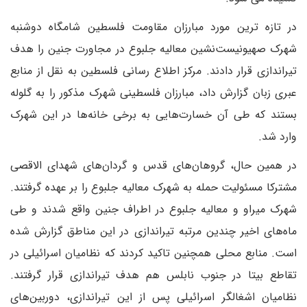
در تازه ترین مورد مبارزان مقاومت فلسطین شامگاه دوشنبه
شهرک صهیونیست‌نشین معالیه جلبوع در مجاورت جنین را هدف
تیراندازی قرار دادند. مرکز اطلاع رسانی فلسطین به نقل از منابع
عبری زبان گزارش داد، مبارزان فلسطینی شهرک مذکور را به گلوله
بستند که طی آن خسارت‌هایی به برخی خانه‌ها در این شهرک
وارد شد.
در همین حال، گروهان‌های قدس و گردان‌های شهدای الاقصی
مشترکا مسئولیت حمله به شهرک معالیه جلبوع را بر عهده گرفتند.
شهرک میراو و معالیه جلبوع در اطراف جنین واقع شدند و طی
ماه‌های اخیر چندین مرتبه تیراندازی در این مناطق گزارش شده
است. منابع محلی همچنین تاکید کردند که نظامیان اسرائیلی در
تقاطع بیتا در جنوب نابلس هم هدف تیراندازی قرار گرفتند.
نظامیان اشغالگر اسرائیلی پس از این تیراندازی، دوربین‌های