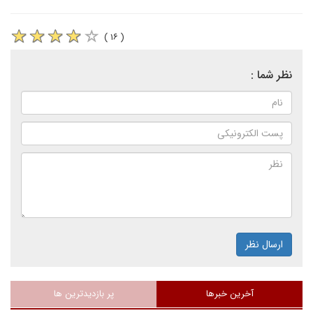
( ۱۶ )
نظر شما :
ارسال نظر
آخرین خبرها
پر بازدیدترین ها