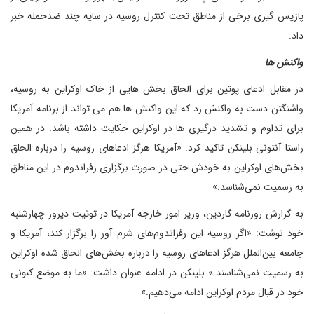
پازپس گیری برخی از مناطق تحت کنترل روسیه در سایه چند ضدحمله خبر
داد.
واکنش ها
در مقابل ادعای پوتین برای الحاق بخش هایی از خاک اوکراین به روسیه،
واشنگتن دست به واکنش زد که این واکنش ها هم می تواند از برنامه آمریکا
برای تداوم و تشدید درگیری ها در اوکراین حکایت داشته باشد. در همین
راستا آنتونی بلینکن تاکید کرد: «آمریکا هرگز ادعاهای روسیه را درباره الحاق
بخش‌های اوکراین به خودش حتی در صورت برگزاری رفراندوم در این مناطق
به رسمیت نمی‌شناسد.»
به گزارش روزنامه گاردین، وزیر امور خارجه آمریکا در توئیت دیروز چهارشنبه
خود نوشت: «اگر روسیه این رفراندوم‌های شرم آور را برگزار کند، آمریکا و
جامعه بین‌الملل هرگز ادعاهای روسیه را درباره بخش‌های الحاق شده اوکراین
به رسمیت نمی‌شناسند.» بلینکن در ادامه عنوان داشت: «ما به موضع کنونی
خود در قبال مردم اوکراین ادامه می‌دهیم.»