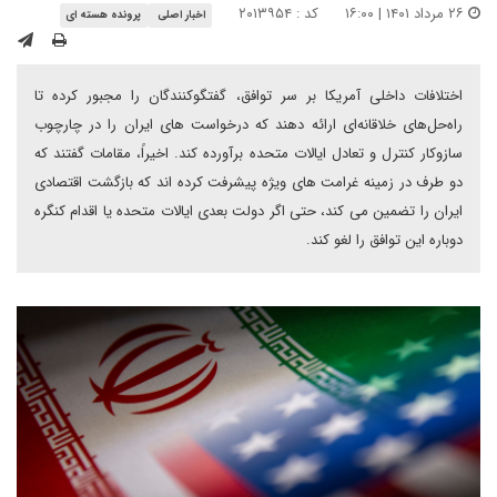
۲۶ مرداد ۱۴۰۱ | ۱۶:۰۰
کد : ۲۰۱۳۹۵۴
اخبار اصلی
پرونده هسته ای
اختلافات داخلی آمریکا بر سر توافق، گفتگوکنندگان را مجبور کرده تا
راه‌حل‌های خلاقانه‌ای ارائه دهند که درخواست های ایران را در چارچوب
سازوکار کنترل و تعادل ایالات متحده برآورده کند. اخیراً، مقامات گفتند که
دو طرف در زمینه غرامت های ویژه پیشرفت کرده اند که بازگشت اقتصادی
ایران را تضمین می کند، حتی اگر دولت بعدی ایالات متحده یا اقدام کنگره
دوباره این توافق را لغو کند.