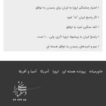
امتیاز چشمگیر اروپا به ایران برای رسیدن به توافق
اگر پاسخ ایران "نه" شود
کفه سنگین امید به توافق
پاسخ ایران به پیشنهاد اروپا «آری، ولی....» است
بیم و امیدهای رسیدن به توافق هسته ای
خاورمیانه
پرونده هسته ای
اروپا
آمریکا
آسیا و آفریقا