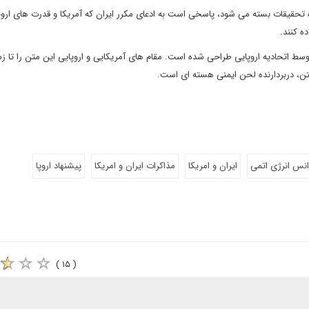
تحقیقات بسته می شود، پاسخی است به ادعای مکرر ایران که آمریکا و قدرت های اروپ
ه کنند.
توسط اتحادیه اروپایی طراحی شده است. مقام های آمریکایی و اروپایی این متن را تا زم
متن، دربردارنده لحن ایمنی هسته ای است.
ژانس انرژی اتمی
ایران و امریکا
مذاکرات ایران و امریکا
پیشنهاد اروپا
( ۱۵ )