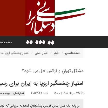
صفحه ن
صفحه‌اصلی
اخبار
اخبار اصلی
امتیاز چشمگیر اروپا به 
مشکل تهران و آژانس حل می شود؟
امتیاز چشمگیر اروپا به ایران برای رس
۲۵ مرداد ۱۴۰۱ | ۱۸:۰۰
کد : ۲۰۱۳۹۴۹
اخبار اصلی
پرونده هس
بر پایه یک متن پیش نویس پیشنهادی اتحادیه اروپایی که توسط