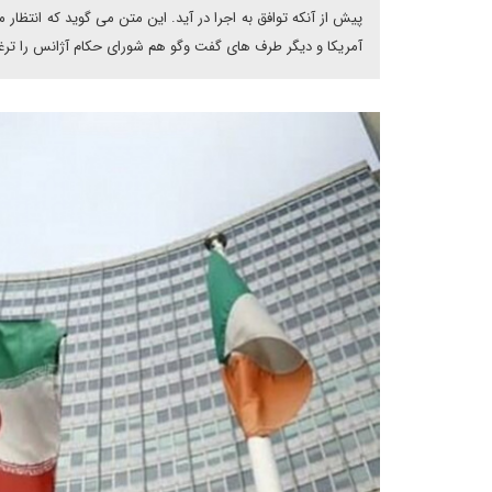
پیش از آنکه توافق به اجرا در آید. این متن می گوید که انتظار
آمریکا و دیگر طرف های گفت وگو هم شورای حکام آژانس را ترغیب