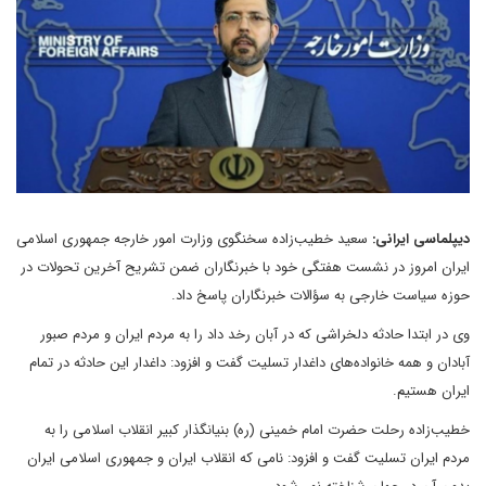
دیپلماسی ایرانی:
سعید خطیب‌زاده سخنگوی وزارت امور خارجه جمهوری اسلامی
ایران امروز در نشست هفتگی خود با خبرنگاران ضمن تشریح آخرین تحولات در
حوزه سیاست خارجی به سؤالات خبرنگاران پاسخ داد.
وی در ابتدا حادثه دلخراشی که در آبان رخد داد را به مردم ایران و مردم صبور
آبادان و همه خانواده‌های داغدار تسلیت گفت و افزود: داغدار این حادثه در تمام
ایران هستیم.
خطیب‌زاده رحلت حضرت امام خمینی (ره) بنیانگذار کبیر انقلاب اسلامی را به
مردم ایران تسلیت گفت و افزود: نامی که انقلاب ایران و جمهوری اسلامی ایران