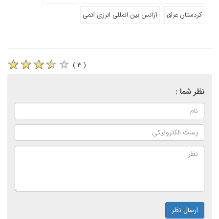
کردستان عراق
آژانس بین المللی انرژی اتمی
( ۳ )
نظر شما :
ارسال نظر