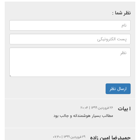
نظر شما :
ارسال نظر
ا بیات
۲۶ فروردین ۱۳۹۹ | ۲۰:۰۴
مطالب بسیار هوشمندانه و جالب بود
حمیدرضا امین زاده
۲۹ فروردین ۱۳۹۹ | ۰۷:۴۰