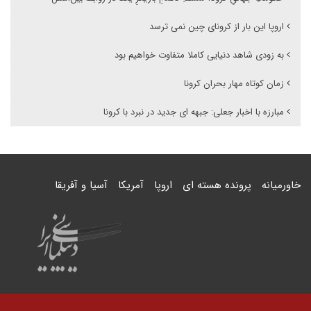
اروپا این بار از کرونای چین نمی ترسد
به زودی شاهد دنیایی کاملا متفاوت خواهیم بود
زمان کوتاه مهار بحران کرونا
مبارزه با اخبار جعلی: جبهه ای جدید در نبرد با کرونا
خاورمیانه
پرونده هسته ای
اروپا
آمریکا
آسیا و آفریقا