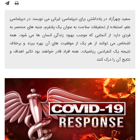
سعید چهرآزاد در یادداشتی برای دیپلماسی ایرانی می نویسد: در دیپلماسی
علم، استفاده از تحقیقات سلامت به عنوان یک پلتفرم، جنبه های منحصر به
فردی دارد: از آنجایی که موجب بهبود زندگی انسان ها می شود، همه
اشخاص می توانند از هر یک از موفقیت های آن بهره ببرند و برخلاف
نتیجه یک کنفرانس ریاضیات، همه افراد قادر خواهند بود تاثیر اهداف و
نتایج آن را درک کنند.