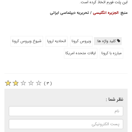
این پلت فورم اتخاذ کرده است.
منبع:
الجزیره انگلیسی
/ تحریریه دیپلماسی ایرانی
کلید واژه ها:
ویروس کرونا
اتحادیه اروپا
شیوع ویروس کرونا
مبارزه با کرونا
ایالات متحده امریکا
( ۳ )
نظر شما :