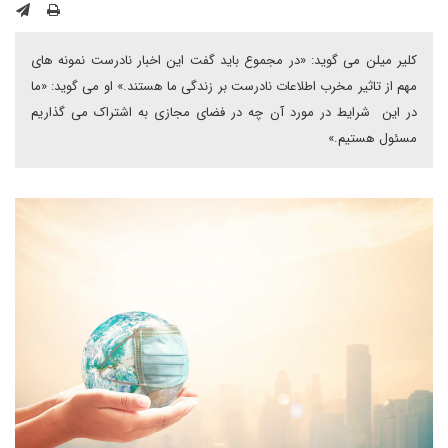
کلیر میلن می گوید: «در مجموع باید گفت این اخبار نادرست نمونه های
مهم از تاثیر مخرب اطلاعات نادرست بر زندگی ما هستند.» او می گوید: «ما
در این شرایط در مورد آن چه در فضای مجازی به اشتراک می گذاریم
مسئول هستیم.»