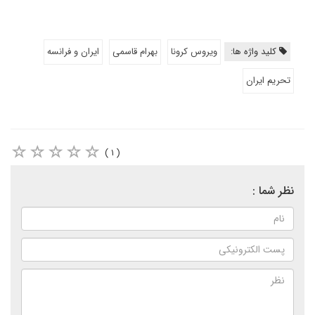
کلید واژه ها:
ویروس کرونا
بهرام قاسمی
ایران و فرانسه
تحریم ایران
( ۱ )
نظر شما :