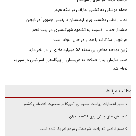
حمله موشکی به کشتی اماراتی در تنگه هرمز
تماس تلفنی نخست وزیر ارمنستان با رئیس جمهور آذربایجان
هشدار حماس نسبت به تشدید شهرک‌سازی در بیت‌ لحم
عراقچی: مذاکرات با عمان در حال انجام است
ژاپن بودجه دفاعی بی‌سابقه ۵۶ میلیارد دلاری را در نظر دارد
عضو سازمان بدر: حملات به عربستان از پایگاه‌های اسرائیلی در سوریه
انجام شد
مطالب مرتبط
تاثیر انتخابات ریاست جمهوری آمریکا بر وضعیت اقتصادی کشور
چالش های پیش روی اقتصاد ایران
ستم ترامپ که باعث شرمندگی مردم امریکا شده است