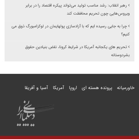
رهبر انقلاب: رشد مناسب تولید می‌تواند پیکره اقتصاد را در برابر
ویروس‌هایی چون تحریم محافظت کند
چرا به جایی رسیده ایم که با آزادسازی پولهایمان در لوکزامبورگ ذوق می
کنیم؟
تحریم های یکجانبه آمریکا در شرایط کرونا، نقض بنیادین حقوق
بشردوستانه
خاورمیانه
پرونده هسته ای
اروپا
آمریکا
آسیا و آفریقا