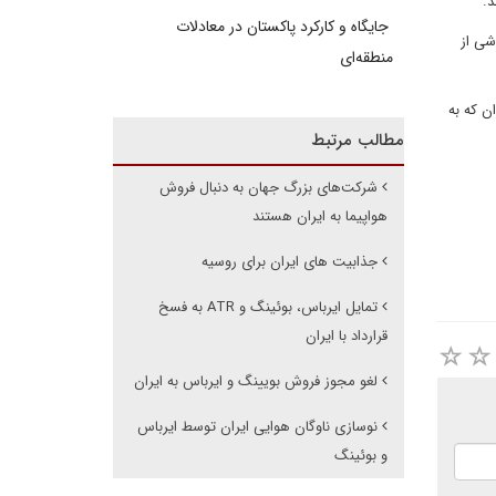
د.
جایگاه و کارکرد پاکستان در معادلات
شی از
منطقه‌ای
ن که به
مطالب مرتبط
شرکت‌های بزرگ جهان به دنبال فروش
هواپیما به ایران هستند
جذابیت های ایران برای روسیه
تمایل ایرباس، بوئینگ و ATR به فسخ
قرارداد با ایران
لغو مجوز فروش بویینگ و ایرباس به ایران
نوسازی ناوگان هوایی ایران توسط ایرباس
و بوئینگ