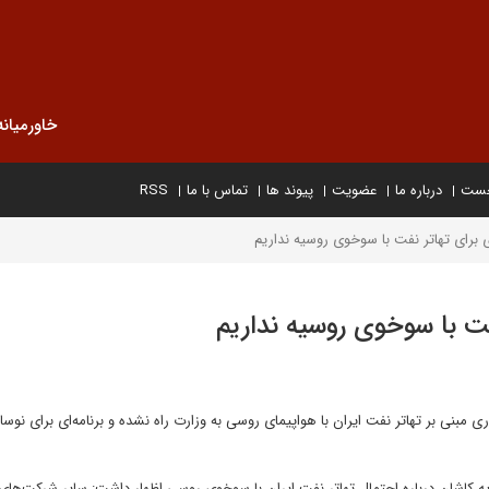
خاورمیانه
خست
درباره ما
عضویت
پیوند ها
تماس با ما
RSS
ی برای تهاتر نفت با سوخوی روسیه نداریم
فت با سوخوی روسیه نداریم
 مبنی بر تهاتر نفت ایران با هواپیمای روسی به وزارت راه نشده و برنامه‌ای برای نوسا
ریه کاشان درباره احتمال تهاتر نفت ایران با سوخوی روسی اظهار داشت: سایر شرکت‌های