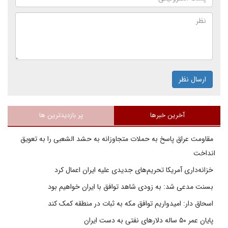
ارسال نظر
آخرین خبرها
پر بازدیدترین ها
مقاومت عراق پاسخ به حملات متجاوزانه به حشد الشعبی را به تعویق
انداخت
خزانه‌داری آمریکا تحریم‌های جدیدی علیه ایران اعمال کرد
بسنت مدعی شد: به زودی شاهد توافق با ایران خواهیم بود
اسحاق دار: امیدواریم توافق مکه به ثبات در منطقه کمک کند
پایان عمر ۵۰ ساله دلارهای نفتی به دست ایران