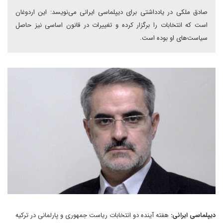
صادق ملکی در یادداشتی برای دیپلماسی ایرانی می‌نویسد: این اردوغان
است که انتخابات را برگزار کرده و تغییرات در قانون اساسی نیز حاصل
سیاست‌های او بوده است.
دیپلماسی ایرانی:
هفته آینده دو انتخابات ریاست جمهوری و پارلمانی در ترکیه