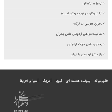
نوروز و اردوغان
آیا اردوغان در نوبت رفتن است؟
بحران هویتی در ترکیه
تمامیت‌خواهی اردوغان عامل بحران
بحران، عامل حیات اردوغان
راز ستیز اردوغان با ایران
خاورمیانه
پرونده هسته ای
اروپا
آمریکا
آسیا و آفریقا