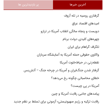
آخرین خبرها
پر بازدیدترین ها
گرفتاری روسیه در تله آزوف
امیدهای اقتصاد عراق
دویست و پنجاه سالگی انقلاب آمریکا در ترازو
چهره‌های کلیدی دولت برنام
تلگراف گراهام برای ایران
واکاوی حقوقی حمله آمریکا به آسایشگاه سربازان
نقطه‌زنی در حیاط‌خلوت آمریکا
گرفتار شدن جنگ‌ایران و آمریکا در چرخه جنگ – آتش‌بس
خطای محاسباتی چگونه رخ می‌دهد؟
آمریکا در پی چیست؟
پیامدهای جانبی رقابت آمریکا و چین
رقابت ترکیه و رژیم صهیونیستی؛ آزمونی برای تسلط بر نظم جدید