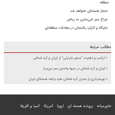
منطقه
حجاز هسته‌ای نخواهد شد
چراغ سبز غنی‌سازی به ریاض
جایگاه و کارکرد پاکستان در معادلات منطقه‌ای
مطالب مرتبط
ترامپ و ذهنیت "محور شرارتی" از ایران و کره شمالی
ایران و کره شمالی در جبهه واحدی بسر می‌برند
بهره‌برداری از بحران کره شمالی علیه برنامه هسته‌ای ایران
خاورمیانه
پرونده هسته ای
اروپا
آمریکا
آسیا و آفریقا