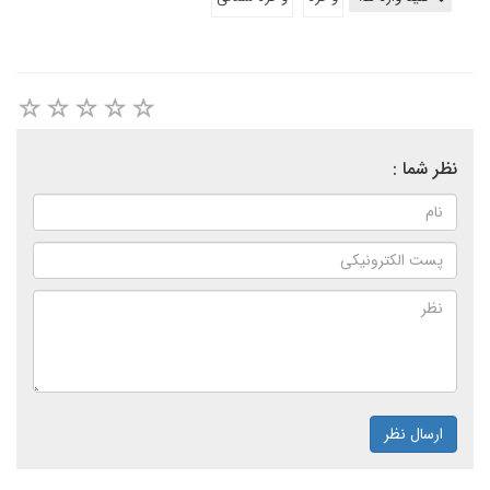
نظر شما :
ارسال نظر