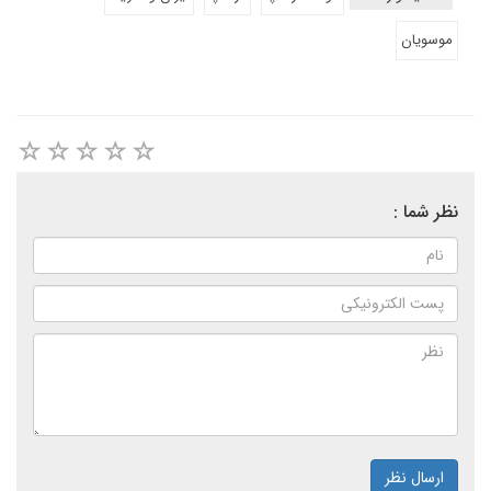
موسویان
نظر شما :
ارسال نظر