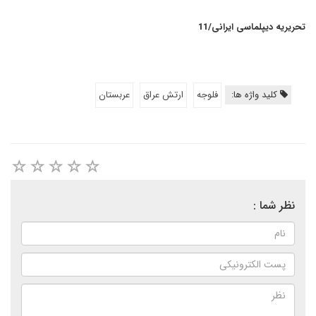
تحریریه دیپلماسی ایرانی/11
کلید واژه ها:
فلوجه
ارتش عراق
عربستان
نظر شما :