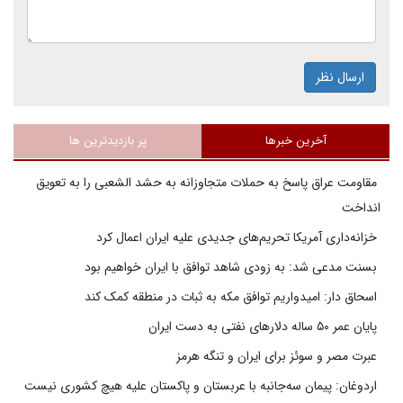
ارسال نظر
آخرین خبرها
پر بازدیدترین ها
مقاومت عراق پاسخ به حملات متجاوزانه به حشد الشعبی را به تعویق
انداخت
خزانه‌داری آمریکا تحریم‌های جدیدی علیه ایران اعمال کرد
بسنت مدعی شد: به زودی شاهد توافق با ایران خواهیم بود
اسحاق دار: امیدواریم توافق مکه به ثبات در منطقه کمک کند
پایان عمر ۵۰ ساله دلارهای نفتی به دست ایران
عبرت مصر و سوئز برای ایران و تنگه هرمز
اردوغان: پیمان سه‌جانبه با عربستان و پاکستان علیه هیچ کشوری نیست