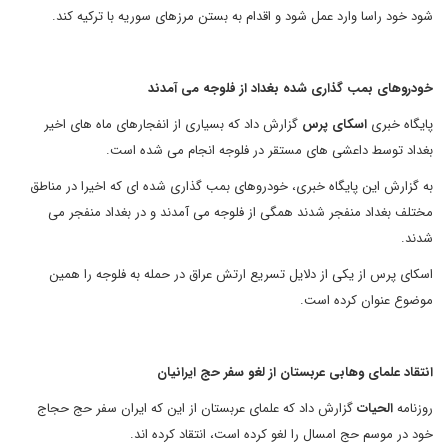
شود خود راسا وارد عمل شود و اقدام به بستن مرزهای سوریه با ترکیه کند.
خودروهای بمب گذاری شده بغداد از فلوجه می آمدند
پایگاه خبری
اسکای پرس
گزارش داد که بسیاری از انفجارهای ماه های اخیر
بغداد توسط داعشی های مستقر در فلوجه انجام می شده است.
به گزارش این پایگاه خبری، خودروهای بمب گذاری شده ای که اخیرا در مناطق
مختلف بغداد منفجر شدند همگی از فلوجه می آمدند و در بغداد منفجر می
شدند.
اسکای پرس از یکی از دلایل تسریع ارتش عراق در حمله به فلوجه را همین
موضوع عنوان کرده است.
انتقاد علمای وهابی عربستان از لغو سفر حج ایرانیان
روزنامه
الحیات
گزارش داد که علمای عربستان از این که ایران سفر حج حجاج
خود در موسم حج امسال را لغو کرده است، انتقاد کرده اند.