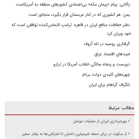
زاکانی: پیام «پیمان مکه» بی‌اعتمادی کشورهای منطقه به آمریکاست
یمن: هر کشوری که در کنار عربستان قرار بگیرد، متجاوز است
دفتر حفاظت منافع ایران در قاهره: ترامپ التماس‌کننده توافقی است که
خود ویران کرد
گرفتاری روسیه در تله آزوف
امیدهای اقتصاد عراق
دویست و پنجاه سالگی انقلاب آمریکا در ترازو
چهره‌های کلیدی دولت برنام
تلگراف گراهام برای ایران
مطالب مرتبط
بهره‌برداری ایران از عملیات موصل
از سکوت در برابر حمله شیمیایی داعش تا اعتراض‌ها به رفتار سفیر