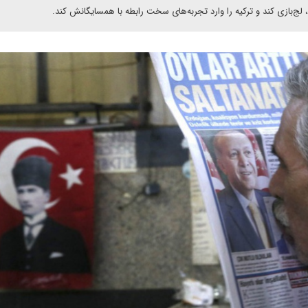
 لج‌بازی کند و ترکیه را وارد تجربه‌های سخت رابطه با همسایگانش کند.