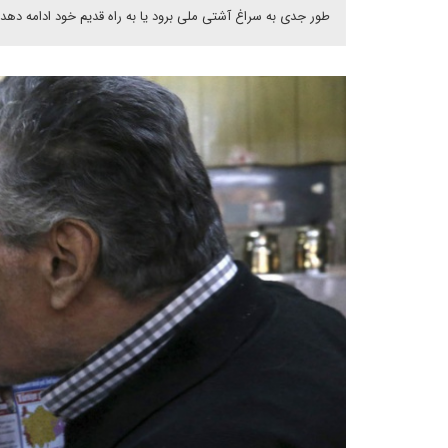
طور جدی به سراغ آشتی ملی برود یا به راه قدیم خود ادامه دهد،