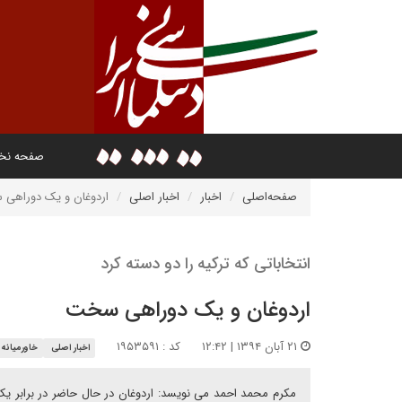
صفحه ن
صفحه‌اصلی
اخبار
اخبار اصلی
اردوغان و یک دوراهی
انتخاباتی که ترکیه را دو دسته کرد
اردوغان و یک دوراهی سخت
۲۱ آبان ۱۳۹۴ | ۱۲:۴۲
کد : ۱۹۵۳۵۹۱
اخبار اصلی
خاورمیانه
مکرم محمد احمد می نویسد: اردوغان در حال حاضر در برابر یک 