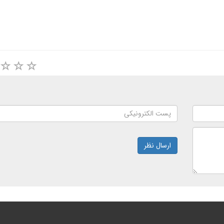
ارسال نظر