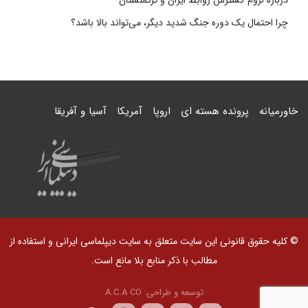
درباره لزوم گسترش روابط ایران و ترکمنستان
چرا احتمال یک دوره جنگ شدید دیگر، می‌تواند بالا باشد؟
خاورمیانه
پرونده هسته ای
اروپا
آمریکا
آسیا و آفریقا
© کلیه حقوق قانونی این سایت متعلق به سایت دیپلماسی ایرانی و استفاده از
مطالب با ذکر منابع بلا مانع است.
توسعه و طراحی:
A.C.A CO