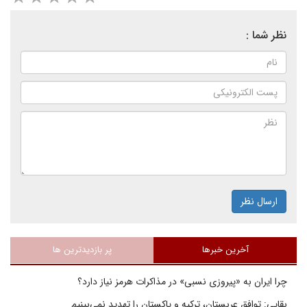
نظر شما :
ارسال نظر
آخرین خبرها
پر بازدیدترین ها
چرا ایران به «پیروزی نسبی» در مذاکرات هرمز نیاز دارد؟
بقایی: توافق عربستان، ترکیه و پاکستان را تهدید نمی‌بینیم