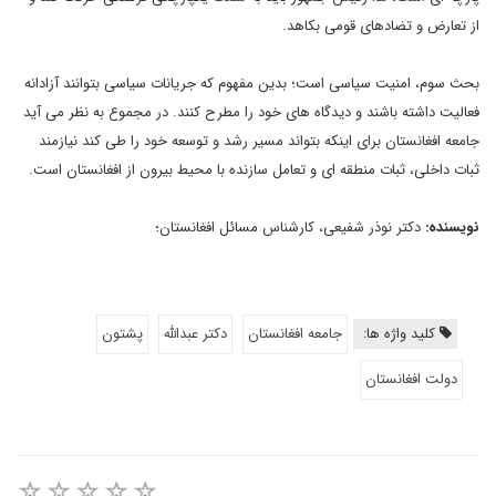
از تعارض و تضادهای قومی بکاهد.
بحث سوم، امنیت سیاسی است؛ بدین مفهوم که جریانات سیاسی بتوانند آزادانه
فعالیت داشته باشند و دیدگاه‏ های خود را مطرح کنند. در مجموع به نظر می آید
جامعه افغانستان برای اینکه بتواند مسیر رشد و توسعه خود را طی کند نیازمند
ثبات داخلی، ثبات منطقه ای و تعامل سازنده با محیط بیرون از افغانستان است.
نویسنده:
دکتر نوذر شفیعی، کارشناس مسائل افغانستان؛
کلید واژه ها:
جامعه افغانستان
دکتر عبدالله
پشتون
دولت افغانستان