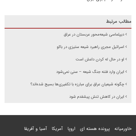
مطالب مرتبط
دیپلماسی شیعه‌محور عربستان در عراق
اسرائیل مجری راهبرد شیعه ستیزی در باکو
او در حال له کردن داعش است
ایران وارد فتنه جنگ شیعه – سنی نمی‌شود
چگونه شیعیان عراق برای مبارزه با تکفیری‌ها بسیج شده‌اند؟
ایران در کاهش تنش پیشقدم شود
خاورمیانه
پرونده هسته ای
اروپا
آمریکا
آسیا و آفریقا