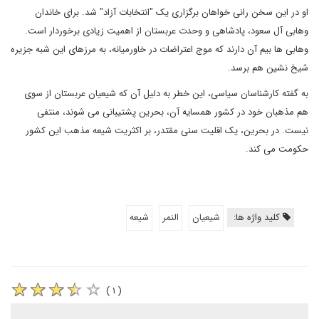
او در این سخن رانی خواهان برگزاری یک "انتخابات آزاد" شد. برای خاندان
وهابی آل سعود، پادشاهی و وحدت عربستان از اهمیت زیادی برخوردار است.
وهابی ها بیم آن دارند که موج اعتراضات در خاورمیانه، به مرزهای این شبه جزیره
شیخ نشین هم برسد.
به گفته کارشناسان سیاسی، این خطر به دلیل آن که شیعیان عربستان از سوی
هم مذهبان خود در کشور همسایه آن، بحرین پشتیبانی می شوند، منتفی
نیست. در بحرین، یک اقلیت سنی مقتدر، بر اکثریت شیعه مذهب این کشور
حکومت می کند.
کلید واژه ها:
شیعیان
النمر
شیعه
( ۱ )