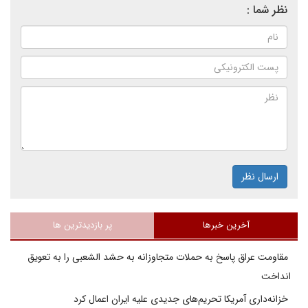
نظر شما :
ارسال نظر
آخرین خبرها
پر بازدیدترین ها
مقاومت عراق پاسخ به حملات متجاوزانه به حشد الشعبی را به تعویق
انداخت
خزانه‌داری آمریکا تحریم‌های جدیدی علیه ایران اعمال کرد