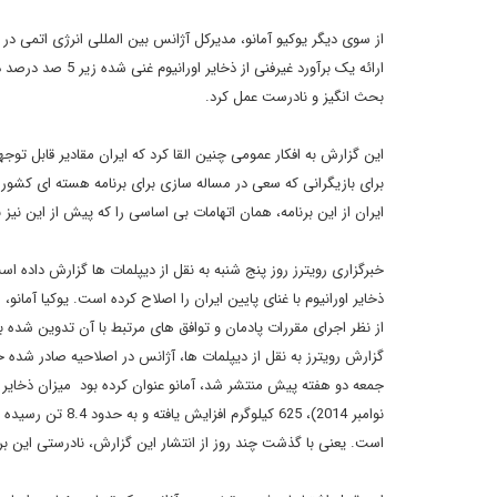
بحث انگیز و نادرست عمل کرد.
برای بازیگرانی که سعی در مساله سازی برای برنامه هسته ای کشورما
ایران از این برنامه، همان اتهامات بی اساسی را که پیش از این نیز
خبرگزاری رویترز روز پنج شنبه به نقل از دیپلمات ها گزارش داده اس
ذخایر اورانیوم با غنای پایین ایران را اصلاح کرده است. یوکیا آما
است. یعنی با گذشت چند روز از انتشار این گزارش، نادرستی این بر