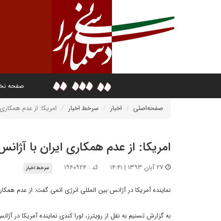
صفحه ن
صفحه‌اصلی
اخبار
سرخط اخبار
امریکا: از عدم همکاری
امریکا: از عدم همکاری ایران با آژان
۲۷ آبان ۱۳۹۳ | ۱۴:۴۱
کد : ۱۹۴۰۹۲۴
سرخط اخبار
نماینده آمریکا در آژانس بین المللی انرژی اتمی گفت: از عدم همکار
به گزارش تسنیم به نقل از رویترز، لورا کندی نماینده آمریکا در آ