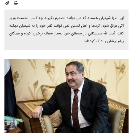
این تنها شیعیان هستند که می توانند تصمیم بگیرند چه کسی نخست وزیر
آتی عراق شود. کردها و اهل تسنن نمی توانند نظر خود را به شیعیان دیکته
کنند. آیت الله سیستانی در سخنان خود بسیار شفاف برخورد کرده و همگان
پیام ایشان را درک کرده‌اند.