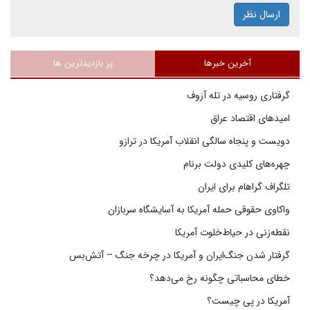
ارسال نظر
آخرین خبرها
پر بازدیدترین ها
گرفتاری روسیه در تله آزوف
امیدهای اقتصاد عراق
دویست و پنجاه سالگی انقلاب آمریکا در ترازو
چهره‌های کلیدی دولت برنام
تلگراف گراهام برای ایران
واکاوی حقوقی حمله آمریکا به آسایشگاه سربازان
نقطه‌زنی در حیاط‌خلوت آمریکا
گرفتار شدن جنگ‌ایران و آمریکا در چرخه جنگ – آتش‌بس
خطای محاسباتی چگونه رخ می‌دهد؟
آمریکا در پی چیست؟