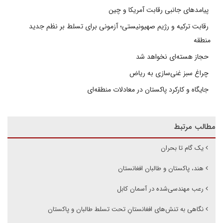
پیامدهای جانبی رقابت آمریکا و چین
رقابت ترکیه و رژیم صهیونیستی؛ آزمونی برای تسلط بر نظم جدید
منطقه
حجاز هسته‌ای نخواهد شد
چراغ سبز غنی‌سازی به ریاض
جایگاه و کارکرد پاکستان در معادلات منطقه‌ای
مطالب مرتبط
یک گام تا بحران
هند، پاکستان و طالبان افغانستان
رعب مهندسی‌شده در آسمان کابل
نگاهی به تنش‌های افغانستانِ تحت تسلط طالبان و پاکستان