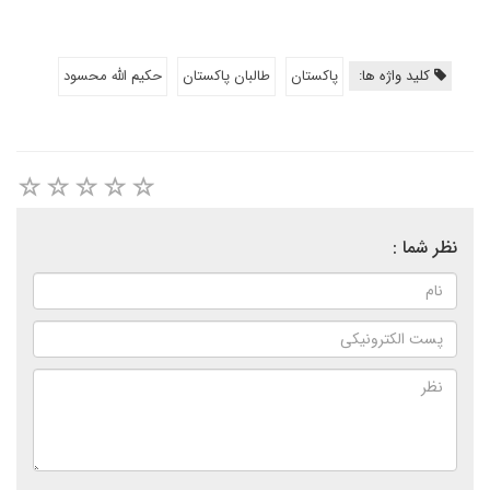
کلید واژه ها:
پاکستان
طالبان پاکستان
حکیم الله محسود
نظر شما :