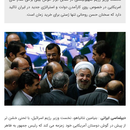
امریکایی در خصوص روی کارآمدن دولت و استراتژی جدید در ایران تاکید
دارد که سخنان حسن روحانی تنها ژستی برای خرید زمان است.
دیپلماسی ایرانی
: بنیامین نتانیاهو، نخست وزیر رژیم اسرائیل، با لحنی خشن تر
از پیش در گوش دوستان آمریکایی خود زمزمه می کند که رئیس جمهور به ظاهر