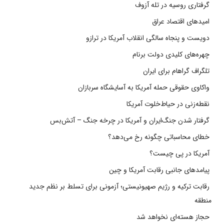
گرفتاری روسیه در تله آزوف
امیدهای اقتصاد عراق
دویست و پنجاه سالگی انقلاب آمریکا در ترازو
چهره‌های کلیدی دولت برنام
تلگراف گراهام برای ایران
واکاوی حقوقی حمله آمریکا به آسایشگاه سربازان
نقطه‌زنی در حیاط‌خلوت آمریکا
گرفتار شدن جنگ‌ایران و آمریکا در چرخه جنگ – آتش‌بس
خطای محاسباتی چگونه رخ می‌دهد؟
آمریکا در پی چیست؟
پیامدهای جانبی رقابت آمریکا و چین
رقابت ترکیه و رژیم صهیونیستی؛ آزمونی برای تسلط بر نظم جدید
منطقه
حجاز هسته‌ای نخواهد شد