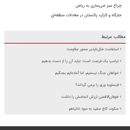
چراغ سبز غنی‌سازی به ریاض
جایگاه و کارکرد پاکستان در معادلات منطقه‌ای
مطالب مرتبط
استقامت خلل‌ناپذیر محور مقاومت
ترامپ یک فرصت است؛ نباید آن را از دست بدهیم
خواهان جنگ نیستیم، اما آماده‌ایم بجنگیم
قیساویه ورق را برمی گرداند؟
طوفان‌الاقصی ارزش انجامش را داشت
سکوت کاخ سفید به سود نتانیاهو