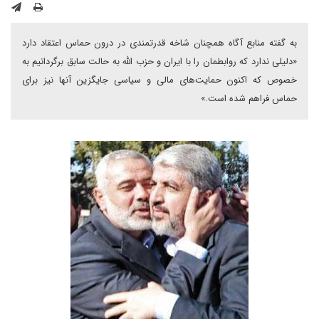
به گفته منابع آگاه همچنان شاخه قدرتمندی در درون حماس اعتقاد دارد
«دلیلی ندارد که روابطمان را با ایران و حزب الله به حالت سابق برگردانیم به
خصوص که اکنون حمایت‌های مالی و سیاسی جایگزین آنها نیز برای
حماس فراهم شده است.»