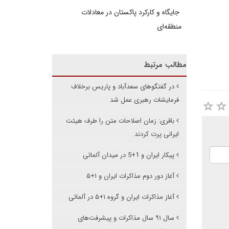
جایگاه و کارکرد پاکستان در معادلات
منطقه‌ای
مطالب مرتبط
در گفتگوهای سعدآباد و پاریس برخلاف
فرمایشات رهبری عمل شد
باقری: زمان اصلاحات متن را طرف هیئت
ایرانی پرت کردند
پیکار ایران و 1+5 در میدان آلماتی
آغاز دور دوم مذاکرات ایران و ۱+۵
آغاز مذاکرات ایران و گروه ۱+۵ در آلماتی
سال ۹۱ سال مذاکرات و پیشرفت‌های