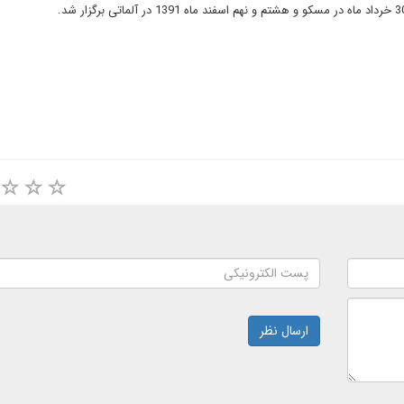
ارسال نظر