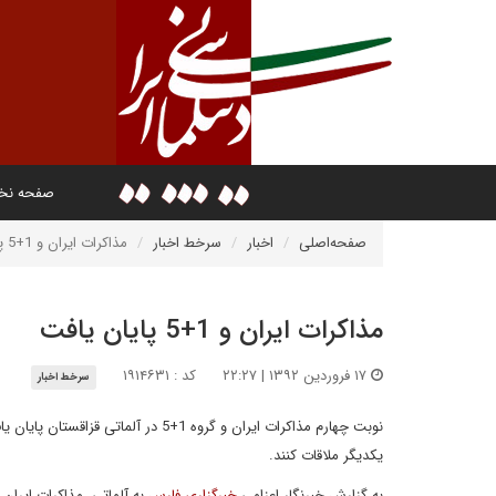
صفحه ن
صفحه‌اصلی
اخبار
سرخط اخبار
مذاکرات ایران و 1+5 پایان یافت
مذاکرات ایران و 1+5 پایان یافت
۱۷ فروردین ۱۳۹۲ | ۲۲:۲۷
کد : ۱۹۱۴۶۳۱
سرخط اخبار
یکدیگر ملاقات کنند.
به گزارش خبرنگار اعزامی
خبرگزاری فارس