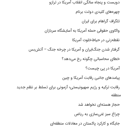
دویست و پنجاه سالگی انقلاب آمریکا در ترازو
چهره‌های کلیدی دولت برنام
تلگراف گراهام برای ایران
واکاوی حقوقی حمله آمریکا به آسایشگاه سربازان
نقطه‌زنی در حیاط‌خلوت آمریکا
گرفتار شدن جنگ‌ایران و آمریکا در چرخه جنگ – آتش‌بس
خطای محاسباتی چگونه رخ می‌دهد؟
آمریکا در پی چیست؟
پیامدهای جانبی رقابت آمریکا و چین
رقابت ترکیه و رژیم صهیونیستی؛ آزمونی برای تسلط بر نظم جدید
منطقه
حجاز هسته‌ای نخواهد شد
چراغ سبز غنی‌سازی به ریاض
جایگاه و کارکرد پاکستان در معادلات منطقه‌ای