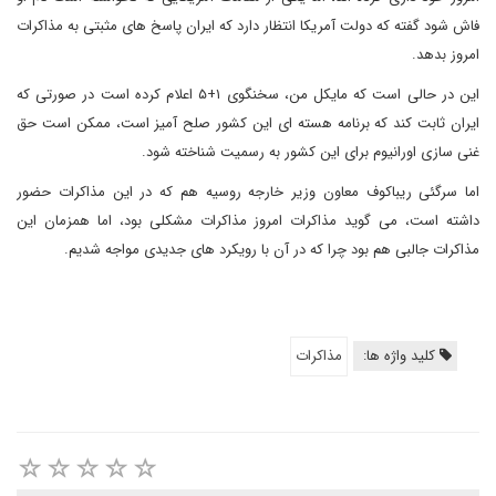
فاش شود گفته که دولت آمریکا انتظار دارد که ایران پاسخ های مثبتی به مذاکرات
امروز بدهد.
این در حالی است که مایکل من، سخنگوی ۱+۵ اعلام کرده است در صورتی که
ایران ثابت کند که برنامه هسته ای این کشور صلح آمیز است، ممکن است حق
غنی سازی اورانیوم برای این کشور به رسمیت شناخته شود.
اما سرگئی ریباکوف معاون وزیر خارجه روسیه هم که در این مذاکرات حضور
داشته است، می گوید مذاکرات امروز مذاکرات مشکلی بود، اما همزمان این
مذاکرات جالبی هم بود چرا که در آن با رویکرد های جدیدی مواجه شدیم.
کلید واژه ها:
مذاکرات