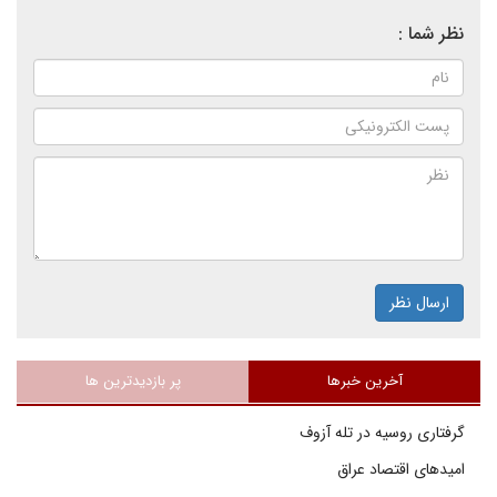
نظر شما :
ارسال نظر
آخرین خبرها
پر بازدیدترین ها
گرفتاری روسیه در تله آزوف
امیدهای اقتصاد عراق