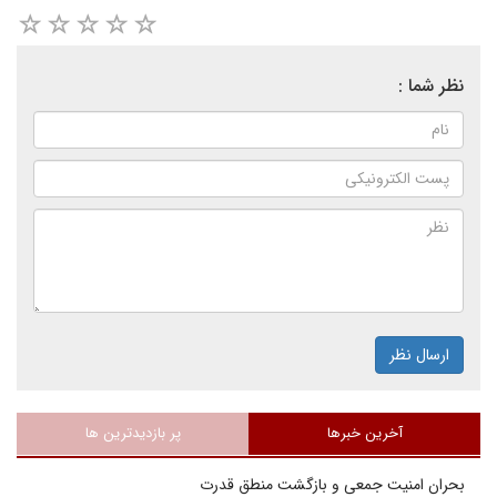
نظر شما :
ارسال نظر
آخرین خبرها
پر بازدیدترین ها
بحران امنیت جمعی و بازگشت منطق قدرت