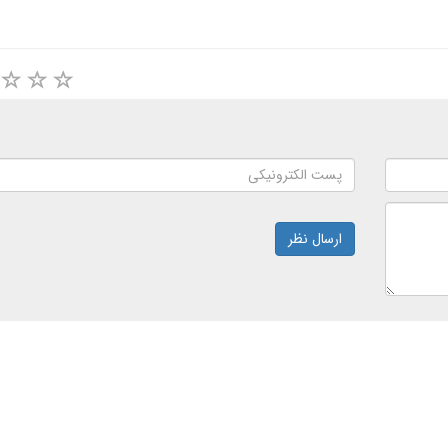
ارسال نظر