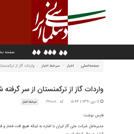
صفحه ن
صفحه‌اصلی
اخبار
سرخط اخبار
واردات گاز از ترکمنستا
واردات گاز از ترکمنستان از سر گرفته 
۱۱ دی ۱۳۹۱ | ۱۸:۴۶
کد : ۱۹۱۱۰۰۱
سرخط اخبار
فارس نوشت:
مدیرعامل شرکت ملی گاز ایران با اشاره به اینکه هیچ افت فشار و قط
کشور درحال انجام است.