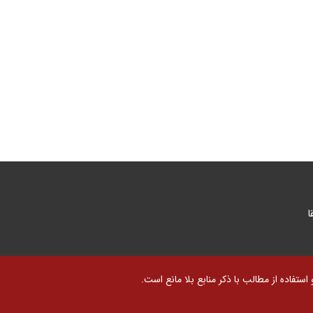
ا
تفاده از مطالب با ذکر منابع بلا مانع است.