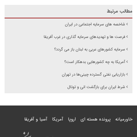
مطالب مرتبط
شاخصه های سرمایه اجتماعی در ایران
فرصت ها و تهدیدهای سرمایه گذاری در غرب آفریقا
سرمایه کشورهای عربی به لبنان باز می گردد؟
آمریکا به چه کشورهایی بدهکار است؟
بازاریابی‌ نفتی گسترده چینی‌ها در تهران
شرط ایران برای بازگشت انی و توتال
خاورمیانه
پرونده هسته ای
اروپا
آمریکا
آسیا و آفریقا