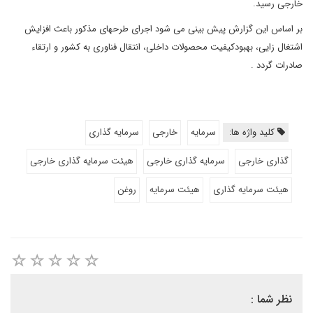
خارجی رسید.
بر اساس این گزارش پیش بینی می شود اجرای طرحهای مذکور باعث افزایش
اشتغال زایی، بهبودکیفیت محصولات داخلی، انتقال فناوری به کشور و ارتقاء
صادرات گردد .
کلید واژه ها:
سرمایه
خارجی
سرمایه گذاری
گذاری خارجی
سرمایه گذاری خارجی
هیئت سرمایه گذاری خارجی
هیئت سرمایه گذاری
هیئت سرمایه
روغن
نظر شما :