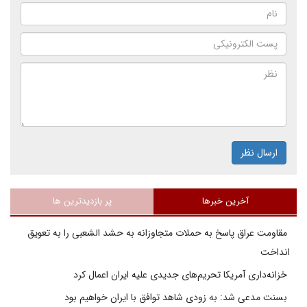
ارسال نظر
آخرین خبرها
پر بازدیدترین ها
مقاومت عراق پاسخ به حملات متجاوزانه به حشد الشعبی را به تعویق
انداخت
خزانه‌داری آمریکا تحریم‌های جدیدی علیه ایران اعمال کرد
بسنت مدعی شد: به زودی شاهد توافق با ایران خواهیم بود