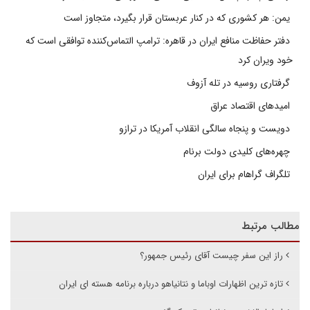
یمن: هر کشوری که در کنار عربستان قرار بگیرد، متجاوز است
دفتر حفاظت منافع ایران در قاهره: ترامپ التماس‌کننده توافقی است که
خود ویران کرد
گرفتاری روسیه در تله آزوف
امیدهای اقتصاد عراق
دویست و پنجاه سالگی انقلاب آمریکا در ترازو
چهره‌های کلیدی دولت برنام
تلگراف گراهام برای ایران
مطالب مرتبط
راز این سفر چیست آقای رئیس جمهور؟
تازه ترین اظهارات اوباما و نتانیاهو درباره برنامه هسته ای ایران