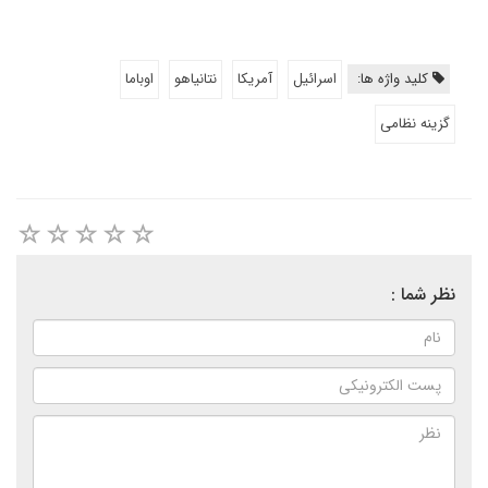
کلید واژه ها:
اسرائیل
آمریکا
نتانیاهو
اوباما
گزینه نظامی
نظر شما :