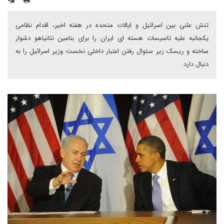
تنش علنی بین اسرائیل و ایالات متحده در هفته اخیر، اقدام نظامی
یکجانبه علیه تاسیسات هسته ای ایران را برای بنامین نتانیاهو دشوار
ساخته و ریسک زیر سئوال رفتن اعتبار داخلی نخست وزیر اسرائیل را به
دنبال دارد.