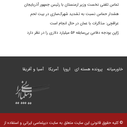
تماس تلفنی نخست وزیر ارمنستان با رئیس جمهور آذربایجان
هشدار حماس نسبت به تشدید شهرک‌سازی در بیت‌ لحم
عراقچی: مذاکرات با عمان در حال انجام است
ژاپن بودجه دفاعی بی‌سابقه ۵۶ میلیارد دلاری را در نظر دارد
خاورمیانه
پرونده هسته ای
اروپا
آمریکا
آسیا و آفریقا
© کلیه حقوق قانونی این سایت متعلق به سایت دیپلماسی ایرانی و استفاده از