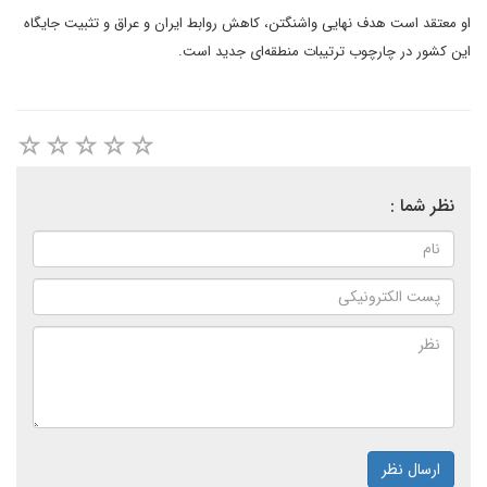
او معتقد است هدف نهایی واشنگتن، کاهش روابط ایران و عراق و تثبیت جایگاه
این کشور در چارچوب ترتیبات منطقه‌ای جدید است.
نظر شما :
ارسال نظر