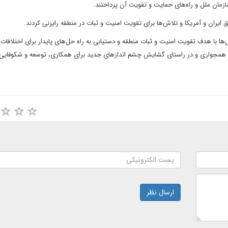
ازمان ملل و راه‌های حمایت و تقویت آن پرداختند.
ایران و آمریکا و تلاش‌ها برای تقویت امنیت و ثبات در منطقه رایزنی کردند.
با هدف تقویت امنیت و ثبات منطقه و دستیابی به راه حل‌های پایدار برای اختلافات
 همجواری و در راستای گشایش چشم اندازهای جدید برای همکاری، توسعه و شکوفایی 
ارسال نظر