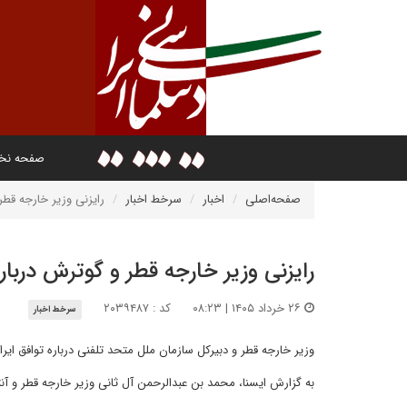
صفحه ن
صفحه‌اصلی
اخبار
سرخط اخبار
رایزنی وزیر خارجه قطر 
رایزنی وزیر خارجه قطر و گوترش درباره
۲۶ خرداد ۱۴۰۵ | ۰۸:۲۳
کد : ۲۰۳۹۴۸۷
سرخط اخبار
وزیر خارجه قطر و دبیرکل سازمان ملل متحد تلفنی درباره توافق ایران
به گزارش ایسنا، محمد بن عبدالرحمن آل ثانی وزیر خارجه قطر و آنت