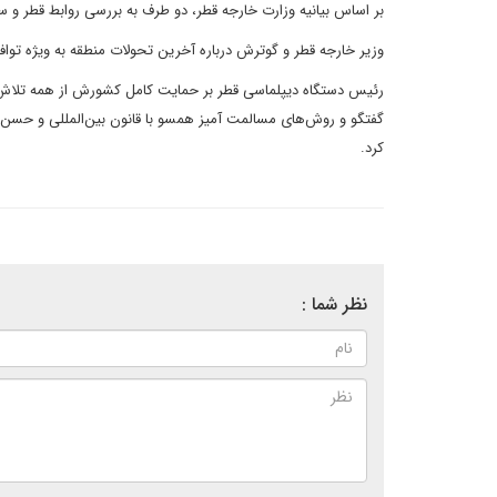
بر اساس بیانیه وزارت خارجه قطر، دو طرف به بررسی روابط قطر و س
وزیر خارجه قطر و گوترش درباره آخرین تحولات منطقه به ویژه توافق 
رئیس دستگاه دیپلماسی قطر بر حمایت کامل کشورش از همه تلاش‌ها 
گفتگو و روش‌های مسالمت آمیز همسو با قانون بین‌المللی و حسن
کرد.
نظر شما :