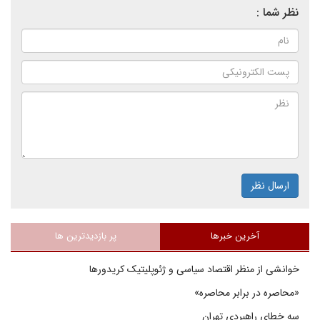
نظر شما :
ارسال نظر
آخرین خبرها
پر بازدیدترین ها
خوانشی از منظر اقتصاد سیاسی و ژئوپلیتیک کریدورها
«محاصره در برابر محاصره»
سه خطای راهبردی تهران