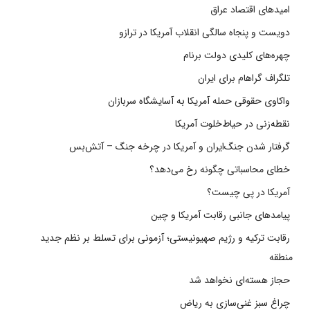
امیدهای اقتصاد عراق
دویست و پنجاه سالگی انقلاب آمریکا در ترازو
چهره‌های کلیدی دولت برنام
تلگراف گراهام برای ایران
واکاوی حقوقی حمله آمریکا به آسایشگاه سربازان
نقطه‌زنی در حیاط‌خلوت آمریکا
گرفتار شدن جنگ‌ایران و آمریکا در چرخه جنگ – آتش‌بس
خطای محاسباتی چگونه رخ می‌دهد؟
آمریکا در پی چیست؟
پیامدهای جانبی رقابت آمریکا و چین
رقابت ترکیه و رژیم صهیونیستی؛ آزمونی برای تسلط بر نظم جدید
منطقه
حجاز هسته‌ای نخواهد شد
چراغ سبز غنی‌سازی به ریاض