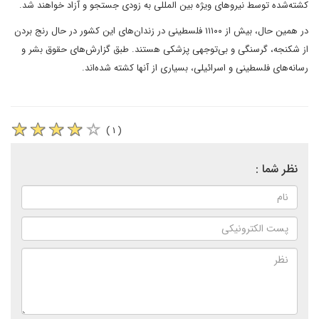
کشته‌شده توسط نیروهای ویژه بین المللی به زودی جستجو و آزاد خواهند شد.
در همین حال، بیش از ۱۱۱۰۰ فلسطینی در زندان‌های این کشور در حال رنج بردن
از شکنجه، گرسنگی و بی‌توجهی پزشکی هستند. طبق گزارش‌های حقوق بشر و
رسانه‌های فلسطینی و اسرائیلی، بسیاری از آنها کشته شده‌اند.
( ۱ )
نظر شما :