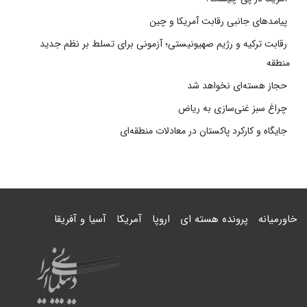
پیامدهای جانبی رقابت آمریکا و چین
رقابت ترکیه و رژیم صهیونیستی؛ آزمونی برای تسلط بر نظم جدید
منطقه
حجاز هسته‌ای نخواهد شد
چراغ سبز غنی‌سازی به ریاض
جایگاه و کارکرد پاکستان در معادلات منطقه‌ای
خاورمیانه
پرونده هسته ای
اروپا
آمریکا
آسیا و آفریقا